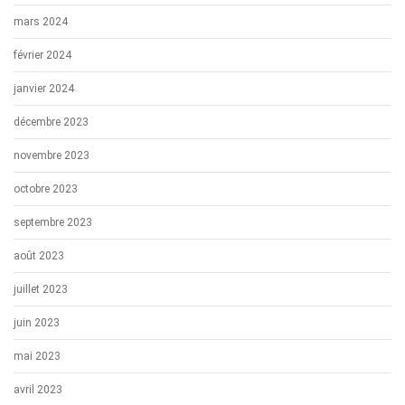
mars 2024
février 2024
janvier 2024
décembre 2023
novembre 2023
octobre 2023
septembre 2023
août 2023
juillet 2023
juin 2023
mai 2023
avril 2023