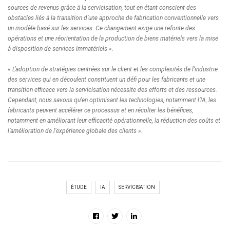
sources de revenus grâce à la servicisation, tout en étant conscient des
obstacles liés à la transition d’une approche de fabrication conventionnelle vers
un modèle basé sur les services. Ce changement exige une refonte des
opérations et une réorientation de la production de biens matériels vers la mise
à disposition de services immatériels ».
«
L’adoption de stratégies centrées sur le client et les complexités de l’industrie
des services qui en découlent constituent un défi pour les fabricants et une
transition efficace vers la servicisation nécessite des efforts et des ressources.
Cependant, nous savons qu’en optimisant les technologies, notamment l’IA, les
fabricants peuvent accélérer ce processus et en récolter les bénéfices,
notamment en améliorant leur efficacité opérationnelle, la réduction des coûts et
l’amélioration de l’expérience globale des clients ».
ÉTUDE
IA
SERVICISATION