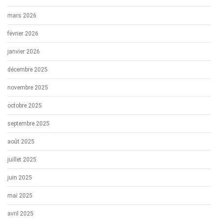
mars 2026
février 2026
janvier 2026
décembre 2025
novembre 2025
octobre 2025
septembre 2025
août 2025
juillet 2025
juin 2025
mai 2025
avril 2025