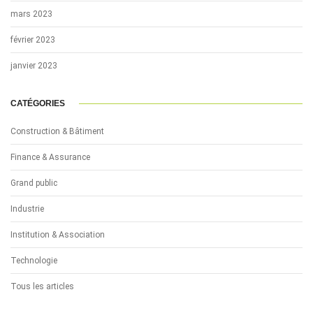
mars 2023
février 2023
janvier 2023
CATÉGORIES
Construction & Bâtiment
Finance & Assurance
Grand public
Industrie
Institution & Association
Technologie
Tous les articles