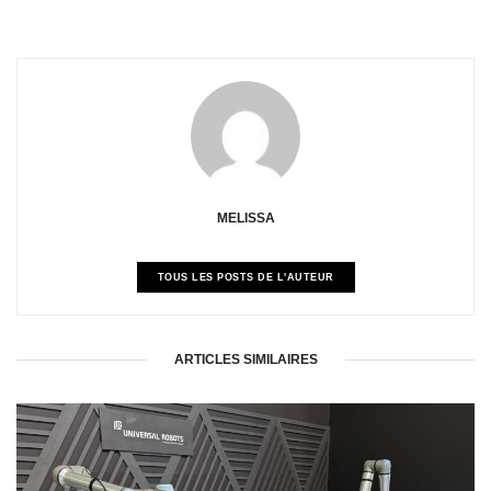
MELISSA
TOUS LES POSTS DE L'AUTEUR
ARTICLES SIMILAIRES