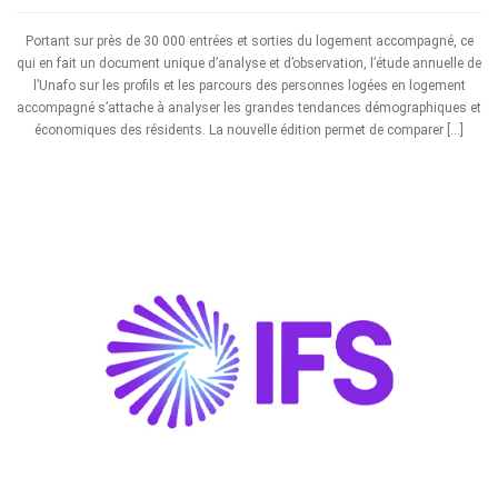
Portant sur près de 30 000 entrées et sorties du logement accompagné, ce
qui en fait un document unique d’analyse et d’observation, l’étude annuelle de
l’Unafo sur les profils et les parcours des personnes logées en logement
accompagné s’attache à analyser les grandes tendances démographiques et
économiques des résidents. La nouvelle édition permet de comparer […]