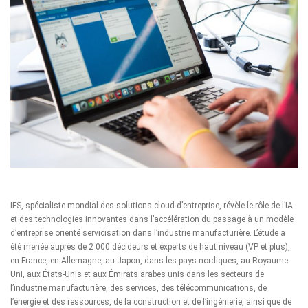
IFS, spécialiste mondial des solutions cloud d’entreprise, révèle le rôle de l’IA
et des technologies innovantes dans l’accélération du passage à un modèle
d’entreprise orienté servicisation dans l’industrie manufacturière. L’étude a
été menée auprès de 2 000 décideurs et experts de haut niveau (VP et plus),
en France, en Allemagne, au Japon, dans les pays nordiques, au Royaume-
Uni, aux États-Unis et aux Émirats arabes unis dans les secteurs de
l’industrie manufacturière, des services, des télécommunications, de
l’énergie et des ressources, de la construction et de l’ingénierie, ainsi que de