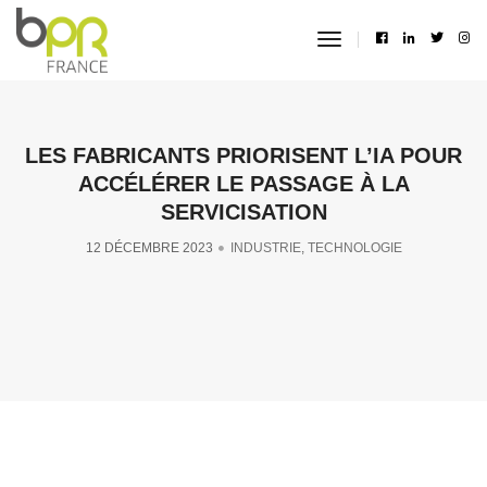
toggle
navigation
LES FABRICANTS PRIORISENT L’IA POUR
ACCÉLÉRER LE PASSAGE À LA
SERVICISATION
12 DÉCEMBRE 2023
INDUSTRIE
,
TECHNOLOGIE