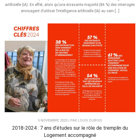
artificielle (IA). En effet, alors qu’une écrasante majorité (86 %) des interrogés
envisagent d’utiliser l’intelligence artificielle (IA) au sein […]
5 NOVEMBRE 2025 | PAR LOUIS DUBOIS
2018-2024 : 7 ans d’études sur le rôle de tremplin du
Logement accompagné