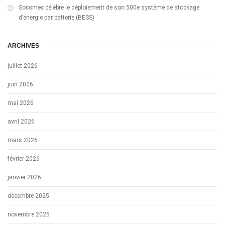
Socomec célèbre le déploiement de son 500e système de stockage
d’énergie par batterie (BESS)
ARCHIVES
juillet 2026
juin 2026
mai 2026
avril 2026
mars 2026
février 2026
janvier 2026
décembre 2025
novembre 2025