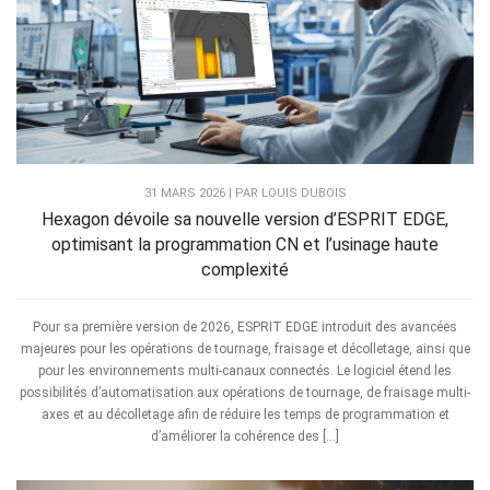
31 MARS 2026 | PAR LOUIS DUBOIS
Hexagon dévoile sa nouvelle version d’ESPRIT EDGE,
optimisant la programmation CN et l’usinage haute
complexité
Pour sa première version de 2026, ESPRIT EDGE introduit des avancées
majeures pour les opérations de tournage, fraisage et décolletage, ainsi que
pour les environnements multi-canaux connectés. Le logiciel étend les
possibilités d’automatisation aux opérations de tournage, de fraisage multi-
axes et au décolletage afin de réduire les temps de programmation et
d’améliorer la cohérence des […]