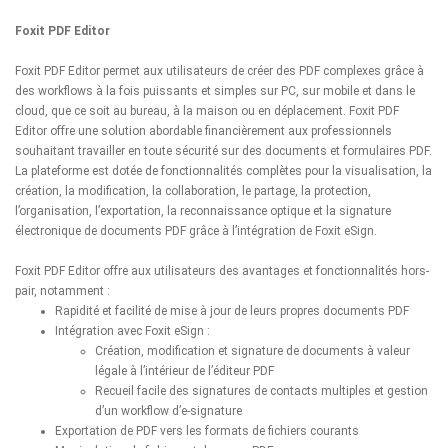
Foxit PDF Editor
Foxit PDF Editor permet aux utilisateurs de créer des PDF complexes grâce à
des workflows à la fois puissants et simples sur PC, sur mobile et dans le
cloud, que ce soit au bureau, à la maison ou en déplacement. Foxit PDF
Editor offre une solution abordable financièrement aux professionnels
souhaitant travailler en toute sécurité sur des documents et formulaires PDF.
La plateforme est dotée de fonctionnalités complètes pour la visualisation, la
création, la modification, la collaboration, le partage, la protection,
l’organisation, l’exportation, la reconnaissance optique et la signature
électronique de documents PDF grâce à l’intégration de Foxit eSign.
Foxit PDF Editor offre aux utilisateurs des avantages et fonctionnalités hors-
pair, notamment :
Rapidité et facilité de mise à jour de leurs propres documents PDF
Intégration avec Foxit eSign :
Création, modification et signature de documents à valeur
légale à l’intérieur de l’éditeur PDF
Recueil facile des signatures de contacts multiples et gestion
d’un workflow d’e-signature
Exportation de PDF vers les formats de fichiers courants