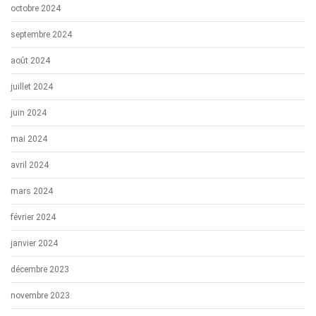
octobre 2024
septembre 2024
août 2024
juillet 2024
juin 2024
mai 2024
avril 2024
mars 2024
février 2024
janvier 2024
décembre 2023
novembre 2023