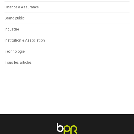
Finance & Assurance
Grand public
Industrie
Institution & Association
Technologie
Tous les articles