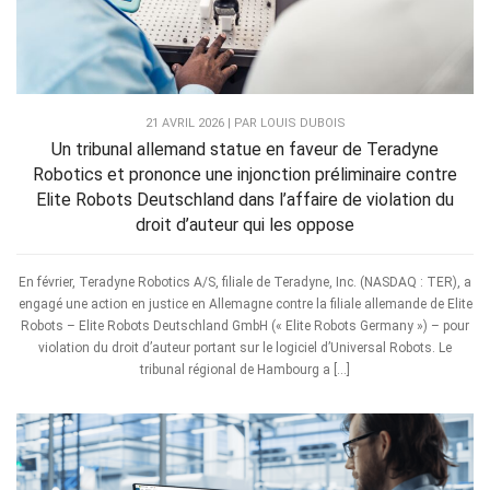
21 AVRIL 2026 | PAR LOUIS DUBOIS
Un tribunal allemand statue en faveur de Teradyne
Robotics et prononce une injonction préliminaire contre
Elite Robots Deutschland dans l’affaire de violation du
droit d’auteur qui les oppose
En février, Teradyne Robotics A/S, filiale de Teradyne, Inc. (NASDAQ : TER), a
engagé une action en justice en Allemagne contre la filiale allemande de Elite
Robots – Elite Robots Deutschland GmbH (« Elite Robots Germany ») – pour
violation du droit d’auteur portant sur le logiciel d’Universal Robots. Le
tribunal régional de Hambourg a […]