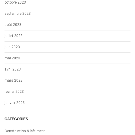
octobre 2023
septembre 2023
août 2023
juillet 2023
juin 2023
mai 2023
avril 2023
mars 2023
février 2023
janvier 2023
CATÉGORIES
Construction & Bâtiment