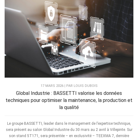
17 MARS 2026 | PAR LOUIS DUBOIS
Global Industrie : BASSETTI valorise les données
techniques pour optimiser la maintenance, la production et
la qualité
Le groupe BASSETTI, leader dans le management de l’expertise technique,
sera présent au salon Global Industrie du 30 mars au 2 avril à Villepinte. Sur
son stand 5T171, sera présentée – en exclusivité – TEEXMA 7, dernière