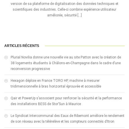
version de sa plateforme de digitalisation des données techniques et
scientifiques des industries. Celle-ci combine expérience utilisateur
améliorée, sécurité […]
ARTICLES RÉCENTS
Plurial Novilia donne une nouvelle vie au site Patton avec la création de
38 logements étudiants à Châlons-en-Champagne dans le cadre d’une
reconversion progressive
Hexagon déploie en France TORO HP, machine à mesurer
tridimensionnelle à bras horizontal éprouvée et accessible
Qair et PowerUp s’associent pour renforcer la sécurité et la performance
des installations BESS de Stor’Sun à Maurice
Le Syndicat Intercommunal des Eaux de Ribemont améliore le rendement
de son réseau avec la télérelève et les compteurs connectés d’Itron