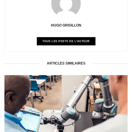
HUGO GRISILLON
TOUS LES POSTS DE L'AUTEUR
ARTICLES SIMILAIRES