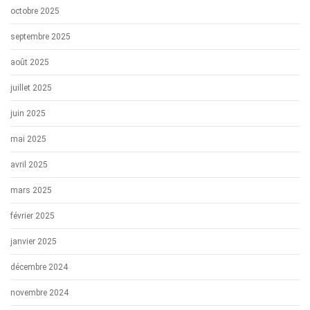
octobre 2025
septembre 2025
août 2025
juillet 2025
juin 2025
mai 2025
avril 2025
mars 2025
février 2025
janvier 2025
décembre 2024
novembre 2024