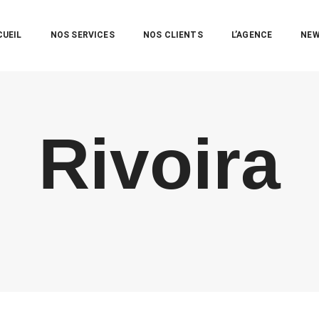
CUEIL
NOS SERVICES
NOS CLIENTS
L’AGENCE
NE
Rivoira