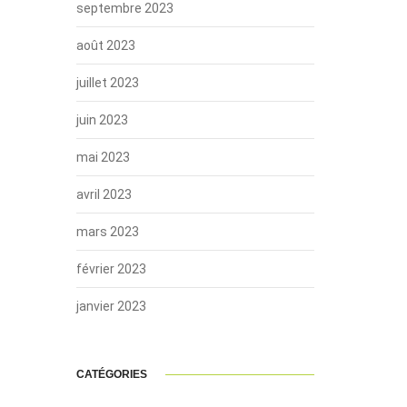
septembre 2023
août 2023
juillet 2023
juin 2023
mai 2023
avril 2023
mars 2023
février 2023
janvier 2023
CATÉGORIES