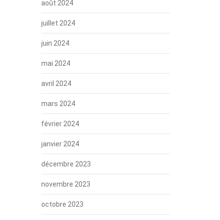
août 2024
juillet 2024
juin 2024
mai 2024
avril 2024
mars 2024
février 2024
janvier 2024
décembre 2023
novembre 2023
octobre 2023