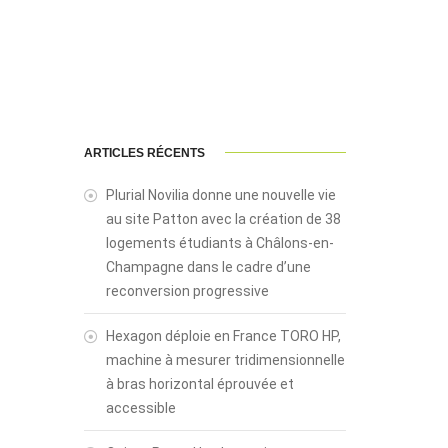
ARTICLES RÉCENTS
Plurial Novilia donne une nouvelle vie
au site Patton avec la création de 38
logements étudiants à Châlons-en-
Champagne dans le cadre d’une
reconversion progressive
Hexagon déploie en France TORO HP,
machine à mesurer tridimensionnelle
à bras horizontal éprouvée et
accessible