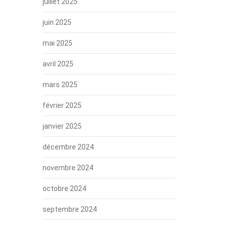
juillet 2025
juin 2025
mai 2025
avril 2025
mars 2025
février 2025
janvier 2025
décembre 2024
novembre 2024
octobre 2024
septembre 2024