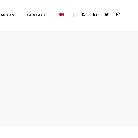
WSROOM
CONTACT