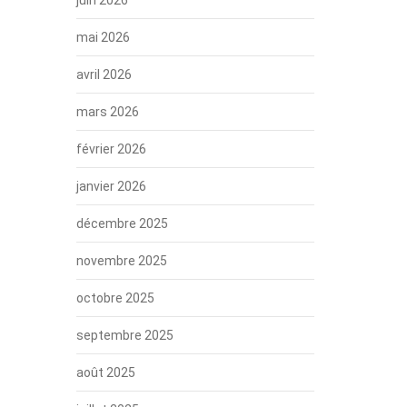
mai 2026
avril 2026
mars 2026
février 2026
janvier 2026
décembre 2025
novembre 2025
octobre 2025
septembre 2025
août 2025