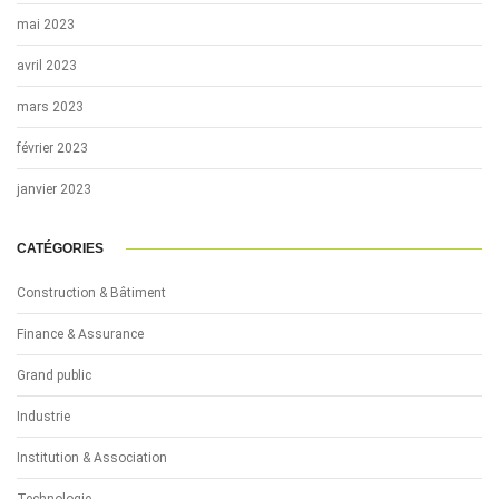
mai 2023
avril 2023
mars 2023
février 2023
janvier 2023
CATÉGORIES
Construction & Bâtiment
Finance & Assurance
Grand public
Industrie
Institution & Association