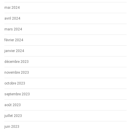
mai 2024
avril 2024
mars 2024
février 2024
janvier 2024
décembre 2023
novembre 2023
octobre 2023
septembre 2023
août 2023
juillet 2023
juin 2023