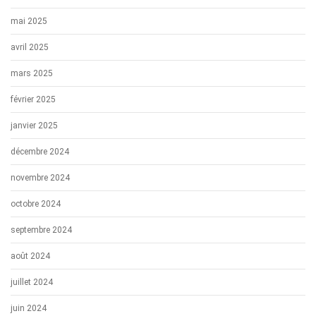
mai 2025
avril 2025
mars 2025
février 2025
janvier 2025
décembre 2024
novembre 2024
octobre 2024
septembre 2024
août 2024
juillet 2024
juin 2024