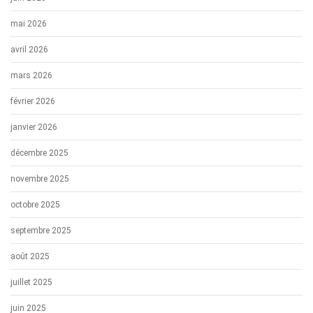
mai 2026
avril 2026
mars 2026
février 2026
janvier 2026
décembre 2025
novembre 2025
octobre 2025
septembre 2025
août 2025
juillet 2025
juin 2025