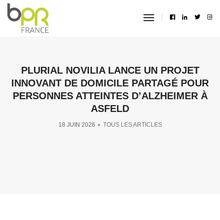
toggle
navigation
PLURIAL NOVILIA LANCE UN PROJET
INNOVANT DE DOMICILE PARTAGÉ POUR
PERSONNES ATTEINTES D’ALZHEIMER À
ASFELD
18 JUIN 2026
TOUS LES ARTICLES