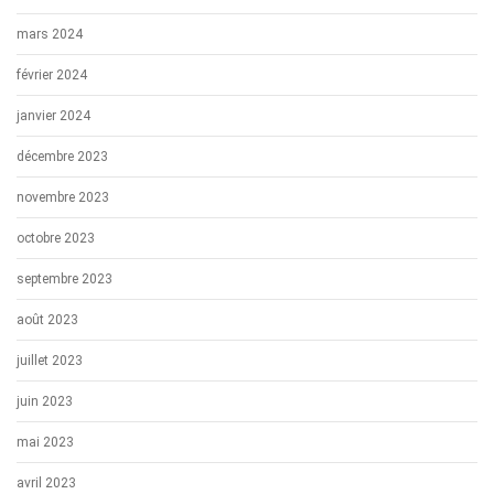
mars 2024
février 2024
janvier 2024
décembre 2023
novembre 2023
octobre 2023
septembre 2023
août 2023
juillet 2023
juin 2023
mai 2023
avril 2023