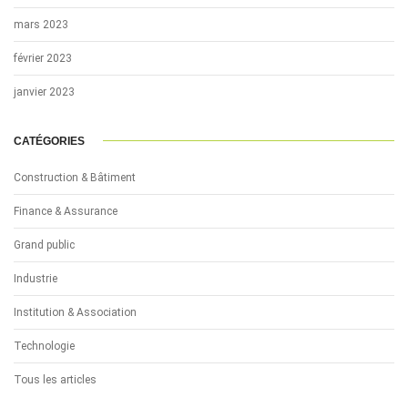
mars 2023
février 2023
janvier 2023
CATÉGORIES
Construction & Bâtiment
Finance & Assurance
Grand public
Industrie
Institution & Association
Technologie
Tous les articles