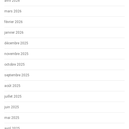
avril 2026
mars 2026
février 2026
janvier 2026
décembre 2025
novembre 2025
octobre 2025
septembre 2025
août 2025
juillet 2025
juin 2025
mai 2025
avril 2025