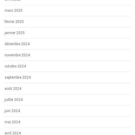
mars 2025
février 2025
janvier 2025
décembre 2024
novembre 2024
octobre 2024
septembre 2024
août 2024
juillet 2024
juin 2024
mai 2024
avril 2024