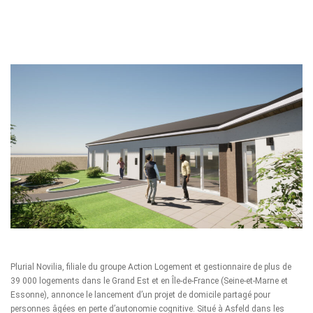
Plurial Novilia
, filiale du groupe Action Logement et gestionnaire de plus de
39 000 logements dans le Grand Est et en Île-de-France (Seine-et-Marne et
Essonne), annonce le lancement d’un projet de domicile partagé pour
personnes âgées en perte d’autonomie cognitive. Situé à Asfeld dans les