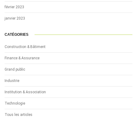
février 2023
janvier 2023
CATÉGORIES
Construction & Bâtiment
Finance & Assurance
Grand public
Industrie
Institution & Association
Technologie
Tous les articles