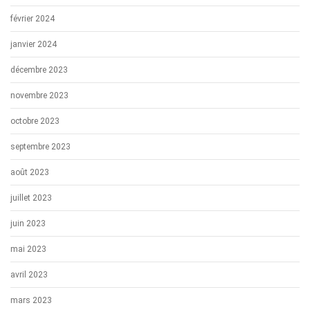
février 2024
janvier 2024
décembre 2023
novembre 2023
octobre 2023
septembre 2023
août 2023
juillet 2023
juin 2023
mai 2023
avril 2023
mars 2023