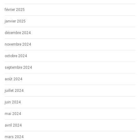
février 2025
janvier 2025
décembre 2024
novembre 2024
octobre 2024
septembre 2024
août 2024
juillet 2024
juin 2024
mai 2024
avril 2024
mars 2024