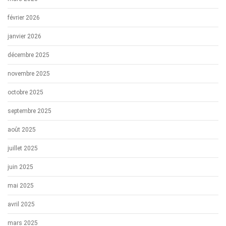
février 2026
janvier 2026
décembre 2025
novembre 2025
octobre 2025
septembre 2025
août 2025
juillet 2025
juin 2025
mai 2025
avril 2025
mars 2025