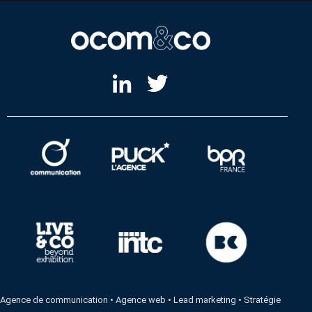
Agence de communication
•
Agence web
•
Lead marketing
•
Stratégie