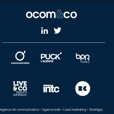
Agence de communication
•
Agence web
•
Lead marketing
•
Stratégie