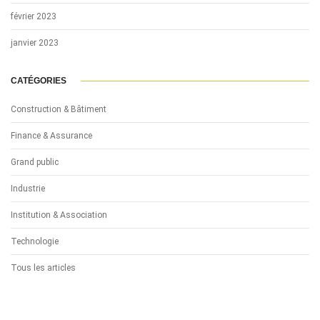
février 2023
janvier 2023
CATÉGORIES
Construction & Bâtiment
Finance & Assurance
Grand public
Industrie
Institution & Association
Technologie
Tous les articles