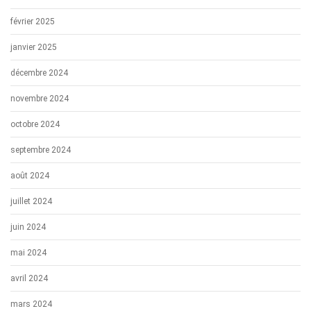
février 2025
janvier 2025
décembre 2024
novembre 2024
octobre 2024
septembre 2024
août 2024
juillet 2024
juin 2024
mai 2024
avril 2024
mars 2024