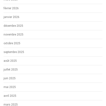
février 2026
janvier 2026
décembre 2025
novembre 2025
octobre 2025
septembre 2025
août 2025
juillet 2025
juin 2025
mai 2025
avril 2025
mars 2025