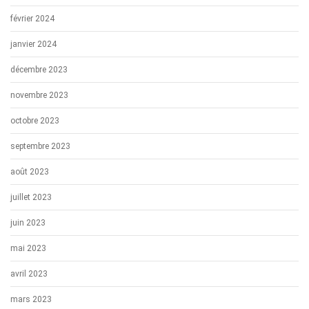
février 2024
janvier 2024
décembre 2023
novembre 2023
octobre 2023
septembre 2023
août 2023
juillet 2023
juin 2023
mai 2023
avril 2023
mars 2023