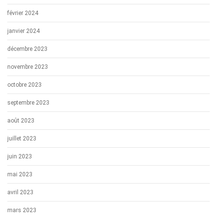
février 2024
janvier 2024
décembre 2023
novembre 2023
octobre 2023
septembre 2023
août 2023
juillet 2023
juin 2023
mai 2023
avril 2023
mars 2023