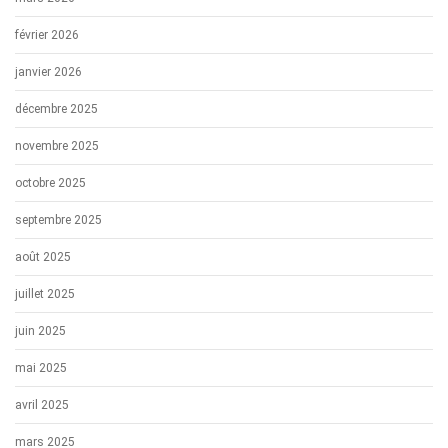
février 2026
janvier 2026
décembre 2025
novembre 2025
octobre 2025
septembre 2025
août 2025
juillet 2025
juin 2025
mai 2025
avril 2025
mars 2025