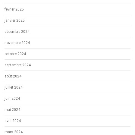
février 2025
janvier 2025
décembre 2024
novembre 2024
octobre 2024
septembre 2024
août 2024
juillet 2024
juin 2024
mai 2024
avril 2024
mars 2024