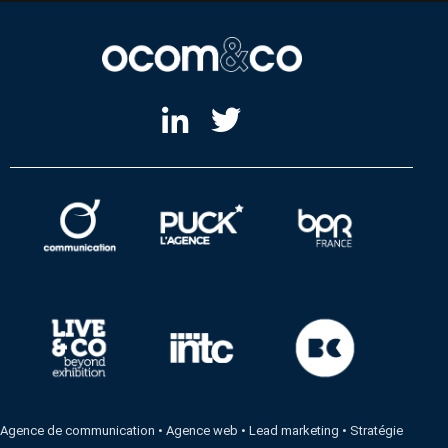
Agence de communication
•
Agence web
•
Lead marketing
•
Stratégie