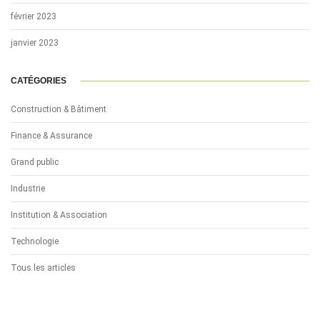
février 2023
janvier 2023
CATÉGORIES
Construction & Bâtiment
Finance & Assurance
Grand public
Industrie
Institution & Association
Technologie
Tous les articles