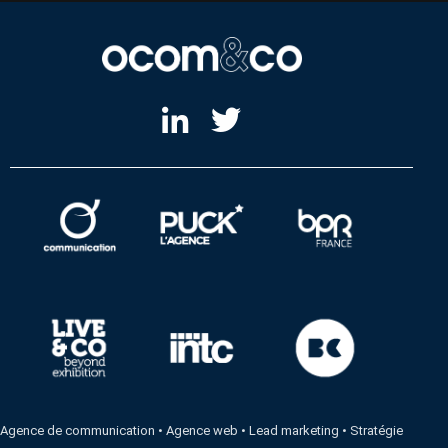
Agence de communication
•
Agence web
•
Lead marketing
•
Stratégie