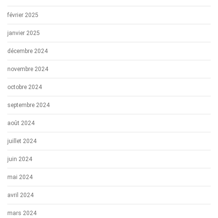
février 2025
janvier 2025
décembre 2024
novembre 2024
octobre 2024
septembre 2024
août 2024
juillet 2024
juin 2024
mai 2024
avril 2024
mars 2024