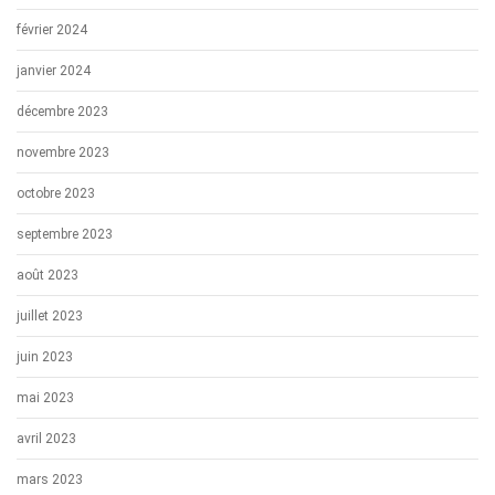
février 2024
janvier 2024
décembre 2023
novembre 2023
octobre 2023
septembre 2023
août 2023
juillet 2023
juin 2023
mai 2023
avril 2023
mars 2023