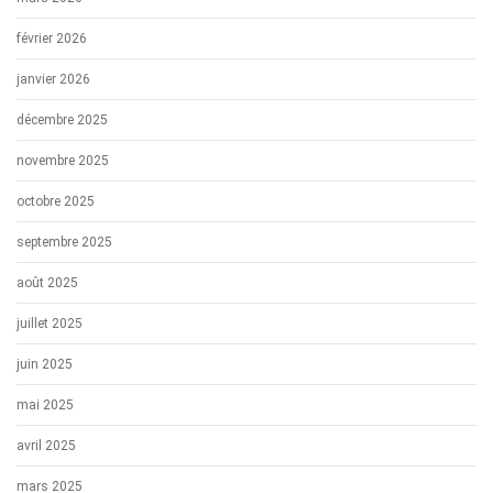
février 2026
janvier 2026
décembre 2025
novembre 2025
octobre 2025
septembre 2025
août 2025
juillet 2025
juin 2025
mai 2025
avril 2025
mars 2025