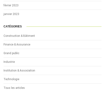
février 2023
janvier 2023
CATÉGORIES
Construction & Bâtiment
Finance & Assurance
Grand public
Industrie
Institution & Association
Technologie
Tous les articles