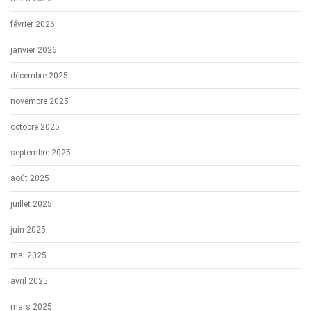
février 2026
janvier 2026
décembre 2025
novembre 2025
octobre 2025
septembre 2025
août 2025
juillet 2025
juin 2025
mai 2025
avril 2025
mars 2025