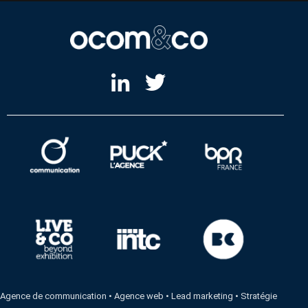
Agence de communication
•
Agence web
•
Lead marketing
•
Stratégie