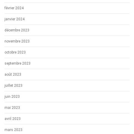
février 2024
janvier 2024
décembre 2023
novembre 2023
octobre 2023
septembre 2023
août 2023
juillet 2023
juin 2023
mai 2023
avril 2023
mars 2023