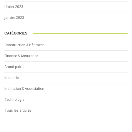
février 2023
janvier 2023
CATÉGORIES
Construction & Bâtiment
Finance & Assurance
Grand public
Industrie
Institution & Association
Technologie
Tous les articles