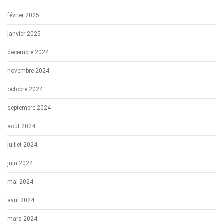
février 2025
janvier 2025
décembre 2024
novembre 2024
octobre 2024
septembre 2024
août 2024
juillet 2024
juin 2024
mai 2024
avril 2024
mars 2024