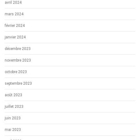
avril 2024
mars 2024
février 2024
janvier 2024
décembre 2023
novembre 2023
octobre 2023
septembre 2023
août 2023
juillet 2023
juin 2023
mai 2023