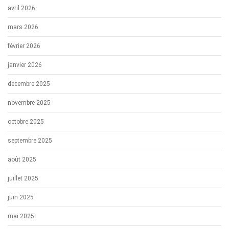
avril 2026
mars 2026
février 2026
janvier 2026
décembre 2025
novembre 2025
octobre 2025
septembre 2025
août 2025
juillet 2025
juin 2025
mai 2025