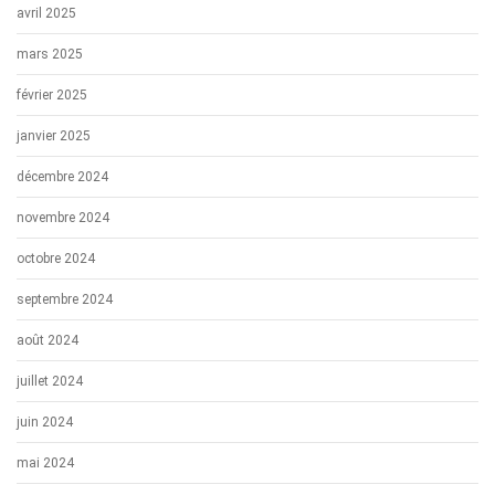
avril 2025
mars 2025
février 2025
janvier 2025
décembre 2024
novembre 2024
octobre 2024
septembre 2024
août 2024
juillet 2024
juin 2024
mai 2024