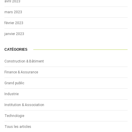
avril 2023
mars 2023
février 2023
janvier 2023
CATÉGORIES
Construction & Bâtiment
Finance & Assurance
Grand public
Industrie
Institution & Association
Technologie
Tous les articles