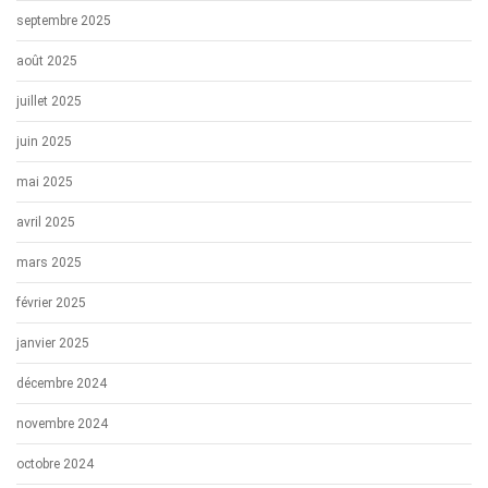
septembre 2025
août 2025
juillet 2025
juin 2025
mai 2025
avril 2025
mars 2025
février 2025
janvier 2025
décembre 2024
novembre 2024
octobre 2024