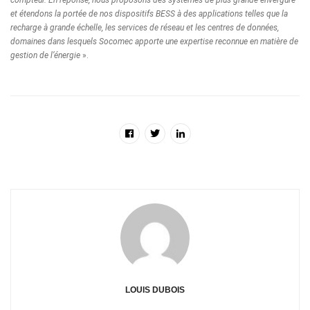
et étendons la portée de nos dispositifs BESS à des applications telles que la
recharge à grande échelle, les services de réseau et les centres de données,
domaines dans lesquels Socomec apporte une expertise reconnue en matière de
gestion de l’énergie
».
LOUIS DUBOIS