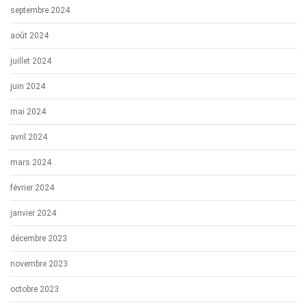
septembre 2024
août 2024
juillet 2024
juin 2024
mai 2024
avril 2024
mars 2024
février 2024
janvier 2024
décembre 2023
novembre 2023
octobre 2023