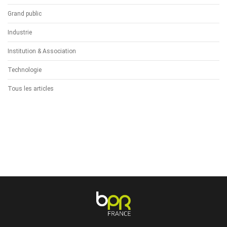
Grand public
Industrie
Institution & Association
Technologie
Tous les articles