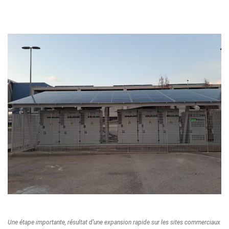
Une étape importante, résultat d’une expansion rapide sur les sites commerciaux