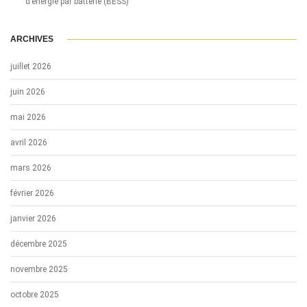
d’énergie par batterie (BESS)
ARCHIVES
juillet 2026
juin 2026
mai 2026
avril 2026
mars 2026
février 2026
janvier 2026
décembre 2025
novembre 2025
octobre 2025