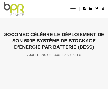
toggle
navigation
SOCOMEC CÉLÈBRE LE DÉPLOIEMENT DE
SON 500E SYSTÈME DE STOCKAGE
D’ÉNERGIE PAR BATTERIE (BESS)
7 JUILLET 2026
TOUS LES ARTICLES