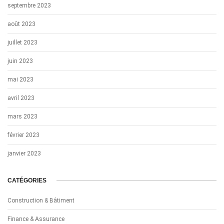
septembre 2023
août 2023
juillet 2023
juin 2023
mai 2023
avril 2023
mars 2023
février 2023
janvier 2023
CATÉGORIES
Construction & Bâtiment
Finance & Assurance