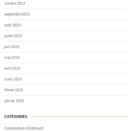
octobre 2023
septembre 2023
août 2023
juillet 2023
juin 2023
mai 2023
avril 2023
mars 2023
février 2023
janvier 2023
CATÉGORIES
Construction & Bâtiment