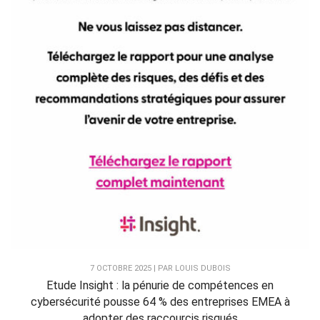
7 OCTOBRE 2025 | PAR LOUIS DUBOIS
Etude Insight : la pénurie de compétences en
cybersécurité pousse 64 % des entreprises EMEA à
adopter des raccourcis risqués