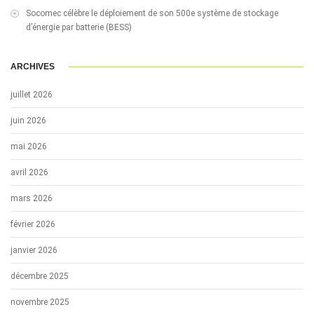
Socomec célèbre le déploiement de son 500e système de stockage
d’énergie par batterie (BESS)
ARCHIVES
juillet 2026
juin 2026
mai 2026
avril 2026
mars 2026
février 2026
janvier 2026
décembre 2025
novembre 2025