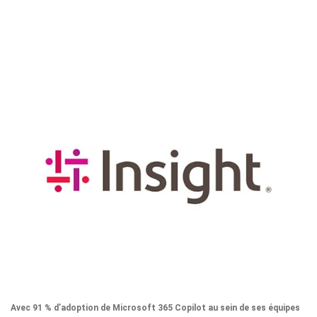
Avec 91 % d’adoption de Microsoft 365 Copilot au sein de ses équipes