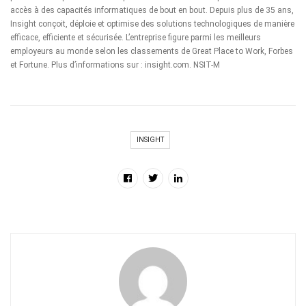
accès à des capacités informatiques de bout en bout. Depuis plus de 35 ans,
Insight conçoit, déploie et optimise des solutions technologiques de manière
efficace, efficiente et sécurisée. L’entreprise figure parmi les meilleurs
employeurs au monde selon les classements de Great Place to Work, Forbes
et Fortune. Plus d’informations sur : insight.com. NSIT-M
INSIGHT