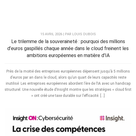
15 AVRIL 2026 | PAR LOUIS DUBOIS
Le trilemme de la souveraineté : pourquoi des millions
d’euros gaspillés chaque année dans le cloud freinent les
ambitions européennes en matière d’IA
Près de la moitié des entreprises européennes dépensent jusqu’à 5 millions
d’euros par an dans le cloud, alors qu’un quart de leurs capacités reste
inutilisé Les entreprises européennes abordent l’ère de l’IA avec un handicap
structurel. Une nouvelle étude d’Insight montre que les stratégies « cloud first
» ont créé une taxe durable sur l’efficacité. […]