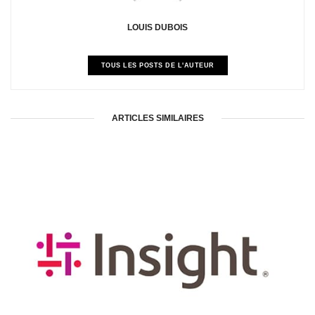
LOUIS DUBOIS
TOUS LES POSTS DE L'AUTEUR
ARTICLES SIMILAIRES