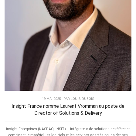
19 MAI 2025 | PAR LOUIS DUBOIS
Insight France nomme Laurent Vromman au poste de
Director of Solutions & Delivery
Insight Enterprises (NASDAQ : NSIT) – intégrateur de solutions de référence
combinant le matériel, les logiciels et les services adaptés pour aider ses