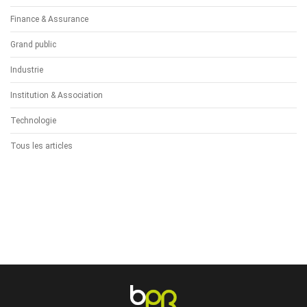
Finance & Assurance
Grand public
Industrie
Institution & Association
Technologie
Tous les articles