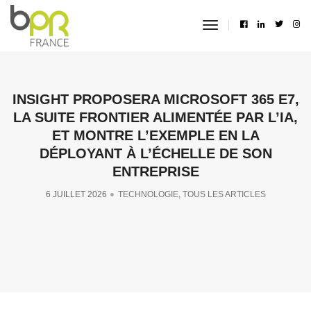
toggle
navigation
INSIGHT PROPOSERA MICROSOFT 365 E7,
LA SUITE FRONTIER ALIMENTÉE PAR L’IA,
ET MONTRE L’EXEMPLE EN LA
DÉPLOYANT À L’ÉCHELLE DE SON
ENTREPRISE
6 JUILLET 2026
TECHNOLOGIE
,
TOUS LES ARTICLES