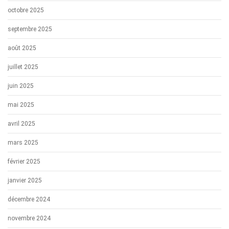
octobre 2025
septembre 2025
août 2025
juillet 2025
juin 2025
mai 2025
avril 2025
mars 2025
février 2025
janvier 2025
décembre 2024
novembre 2024