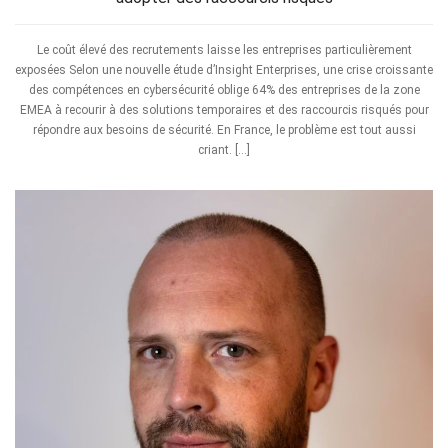
Le coût élevé des recrutements laisse les entreprises particulièrement
exposées Selon une nouvelle étude d’Insight Enterprises, une crise croissante
des compétences en cybersécurité oblige 64% des entreprises de la zone
EMEA à recourir à des solutions temporaires et des raccourcis risqués pour
répondre aux besoins de sécurité. En France, le problème est tout aussi
criant. […]