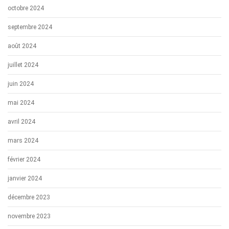
octobre 2024
septembre 2024
août 2024
juillet 2024
juin 2024
mai 2024
avril 2024
mars 2024
février 2024
janvier 2024
décembre 2023
novembre 2023