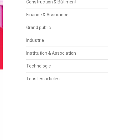
Construction & Bâtiment
Finance & Assurance
Grand public
Industrie
Institution & Association
Technologie
Tous les articles