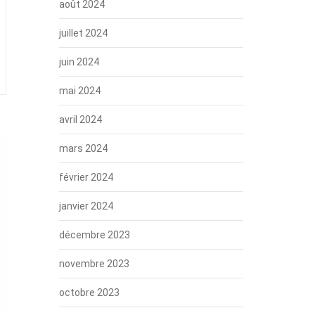
août 2024
juillet 2024
juin 2024
mai 2024
avril 2024
mars 2024
février 2024
janvier 2024
décembre 2023
novembre 2023
octobre 2023