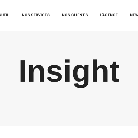
CUEIL
NOS SERVICES
NOS CLIENTS
L’AGENCE
NE
Insight