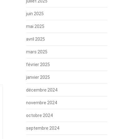
juillet 2025
juin 2025
mai 2025
avril 2025
mars 2025
février 2025
janvier 2025
décembre 2024
novembre 2024
octobre 2024
septembre 2024