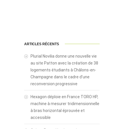
ARTICLES RÉCENTS
Plurial Novilia donne une nouvelle vie
au site Patton avec la création de 38
logements étudiants à Châlons-en-
Champagne dans le cadre d’une
reconversion progressive
Hexagon déploie en France TORO HP,
machine à mesurer tridimensionnelle
à bras horizontal éprouvée et
accessible