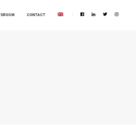
WSROOM
CONTACT