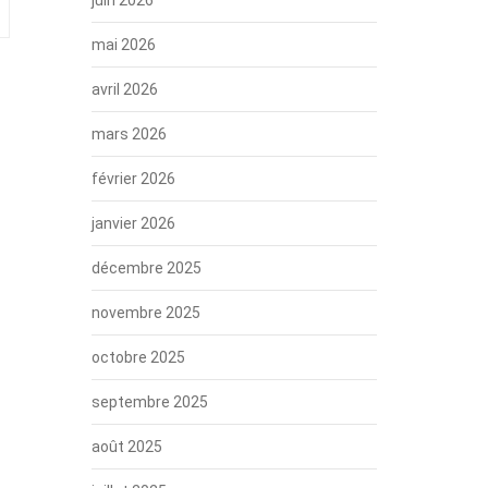
mai 2026
avril 2026
mars 2026
février 2026
janvier 2026
décembre 2025
novembre 2025
octobre 2025
septembre 2025
août 2025