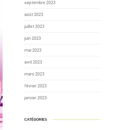
septembre 2023
août 2023
juillet 2023
juin 2023
mai 2023
avril 2023
mars 2023
février 2023
janvier 2023
CATÉGORIES