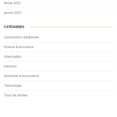
février 2023
janvier 2023
CATÉGORIES
Construction & Bâtiment
Finance & Assurance
Grand public
Industrie
Institution & Association
Technologie
Tous les articles