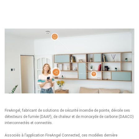
FireAngel
, fabricant de solutions de sécurité incendie de pointe, dévoile ses
détecteurs de fumée (DAAF), de chaleur et de monoxyde de carbone (DAACO)
interconnectés et connectés.
Associés à l’application
FireAngel Connected
, ces modèles dernière