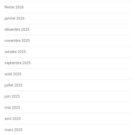
février 2026
janvier 2026
décembre 2025
novembre 2025
octobre 2025
septembre 2025
août 2025
juillet 2025
juin 2025
mai 2025
avril 2025
mars 2025