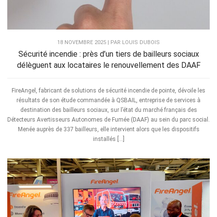
18 NOVEMBRE 2025 | PAR LOUIS DUBOIS
Sécurité incendie : près d’un tiers de bailleurs sociaux
délèguent aux locataires le renouvellement des DAAF
FireAngel, fabricant de solutions de sécurité incendie de pointe, dévoile les
résultats de son étude commandée à QSBAIL, entreprise de services à
destination des bailleurs sociaux, sur l’état du marché français des
Détecteurs Avertisseurs Autonomes de Fumée (DAAF) au sein du parc social.
Menée auprès de 337 bailleurs, elle intervient alors que les dispositifs
installés […]