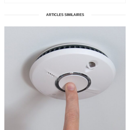
ARTICLES SIMILAIRES