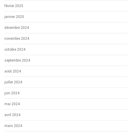
février 2025
janvier 2025
décembre 2024
novembre 2024
octobre 2024
septembre 2024
août 2024
juillet 2024
juin 2024
mai 2024
avril 2024
mars 2024