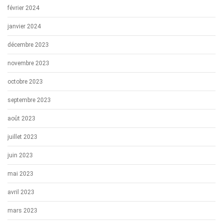
février 2024
janvier 2024
décembre 2023
novembre 2023
octobre 2023
septembre 2023
août 2023
juillet 2023
juin 2023
mai 2023
avril 2023
mars 2023