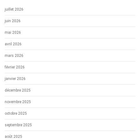
juillet 2026
juin 2026
mai 2026
avril 2026
mars 2026
février 2026
janvier 2026
décembre 2025
novembre 2025
octobre 2025
septembre 2025
août 2025