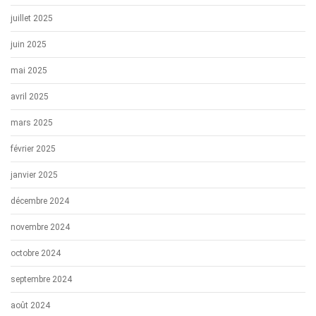
juillet 2025
juin 2025
mai 2025
avril 2025
mars 2025
février 2025
janvier 2025
décembre 2024
novembre 2024
octobre 2024
septembre 2024
août 2024