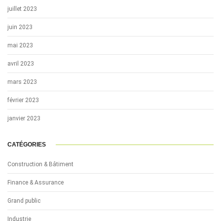
juillet 2023
juin 2023
mai 2023
avril 2023
mars 2023
février 2023
janvier 2023
CATÉGORIES
Construction & Bâtiment
Finance & Assurance
Grand public
Industrie