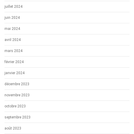
juillet 2024
juin 2024
mai 2024
avril 2024
mars 2024
février 2024
janvier 2024
décembre 2023
novembre 2023
octobre 2023
septembre 2023
août 2023