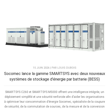
15 JUIN 2026 | PAR LOUIS DUBOIS
Socomec lance la gamme SMARTSYS avec deux nouveaux
systèmes de stockage d’énergie par batterie (BESS)
SMARTSYS C260 et SMARTSYS M5000 offrent une intelligence intégrée, un
déploiement simplifié et une sécurité renforcée afin d’aider les organisations
à optimiser leur consommation d’énergie Socomec, spécialiste de la coupure
de sécurité, de la commutation de sources, de la mesure et de la conversion