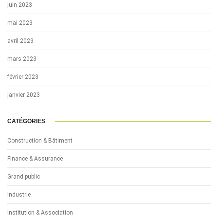
juin 2023
mai 2023
avril 2023
mars 2023
février 2023
janvier 2023
CATÉGORIES
Construction & Bâtiment
Finance & Assurance
Grand public
Industrie
Institution & Association