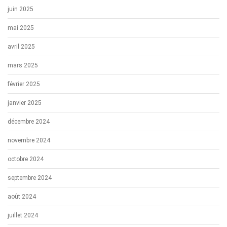
juin 2025
mai 2025
avril 2025
mars 2025
février 2025
janvier 2025
décembre 2024
novembre 2024
octobre 2024
septembre 2024
août 2024
juillet 2024