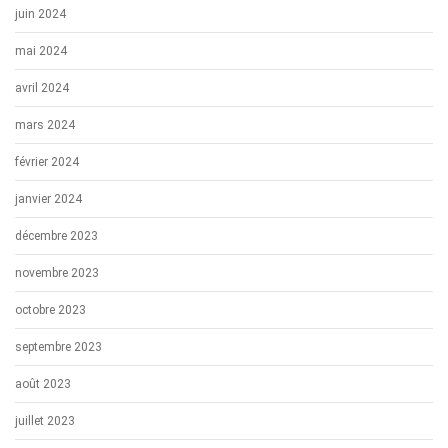
juin 2024
mai 2024
avril 2024
mars 2024
février 2024
janvier 2024
décembre 2023
novembre 2023
octobre 2023
septembre 2023
août 2023
juillet 2023