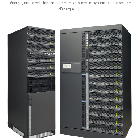
d’énergie, annonce le lancement de deux nouveaux systèmes de stockage
d’énergie […]