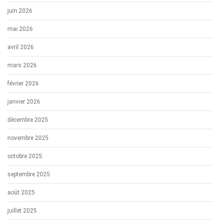
juin 2026
mai 2026
avril 2026
mars 2026
février 2026
janvier 2026
décembre 2025
novembre 2025
octobre 2025
septembre 2025
août 2025
juillet 2025