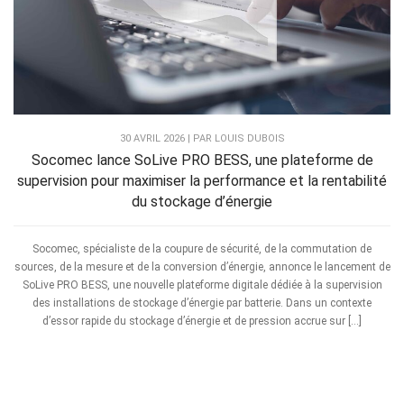
30 AVRIL 2026 | PAR LOUIS DUBOIS
Socomec lance SoLive PRO BESS, une plateforme de
supervision pour maximiser la performance et la rentabilité
du stockage d’énergie
Socomec, spécialiste de la coupure de sécurité, de la commutation de
sources, de la mesure et de la conversion d’énergie, annonce le lancement de
SoLive PRO BESS, une nouvelle plateforme digitale dédiée à la supervision
des installations de stockage d’énergie par batterie. Dans un contexte
d’essor rapide du stockage d’énergie et de pression accrue sur […]