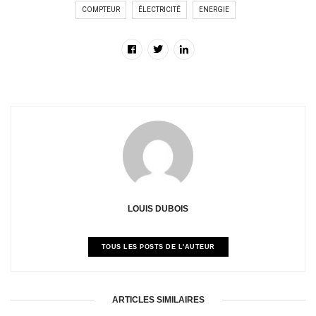
COMPTEUR
ÉLECTRICITÉ
ENERGIE
LOUIS DUBOIS
TOUS LES POSTS DE L'AUTEUR
ARTICLES SIMILAIRES