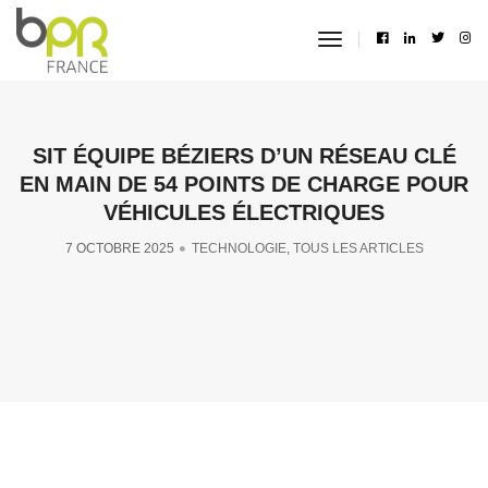
toggle
navigation
SIT ÉQUIPE BÉZIERS D’UN RÉSEAU CLÉ
EN MAIN DE 54 POINTS DE CHARGE POUR
VÉHICULES ÉLECTRIQUES
7 OCTOBRE 2025
TECHNOLOGIE
,
TOUS LES ARTICLES