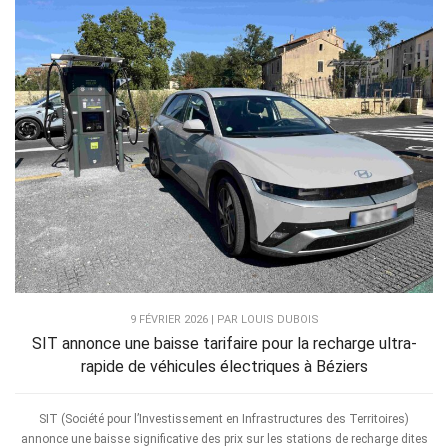
9 FÉVRIER 2026 | PAR LOUIS DUBOIS
SIT annonce une baisse tarifaire pour la recharge ultra-
rapide de véhicules électriques à Béziers
SIT (Société pour l’Investissement en Infrastructures des Territoires)
annonce une baisse significative des prix sur les stations de recharge dites