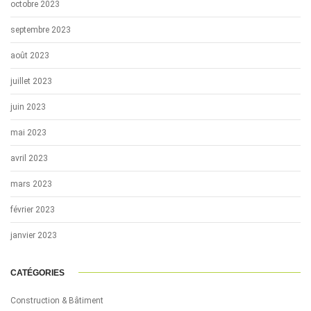
octobre 2023
septembre 2023
août 2023
juillet 2023
juin 2023
mai 2023
avril 2023
mars 2023
février 2023
janvier 2023
CATÉGORIES
Construction & Bâtiment