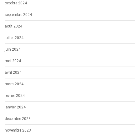
octobre 2024
septembre 2024
août 2024
juillet 2024
juin 2024
mai 2024
avril 2024
mars 2024
février 2024
janvier 2024
décembre 2023
novembre 2023