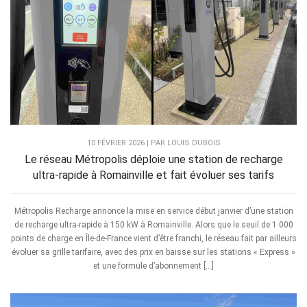
10 FÉVRIER 2026 | PAR LOUIS DUBOIS
Le réseau Métropolis déploie une station de recharge
ultra-rapide à Romainville et fait évoluer ses tarifs
Métropolis Recharge annonce la mise en service début janvier d’une station
de recharge ultra-rapide à 150 kW à Romainville. Alors que le seuil de 1 000
points de charge en Île-de-France vient d’être franchi, le réseau fait par ailleurs
évoluer sa grille tarifaire, avec des prix en baisse sur les stations « Express »
et une formule d’abonnement […]