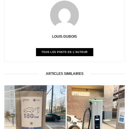
LOUIS DUBOIS
TOUS LES POSTS DE L'AUTEUR
ARTICLES SIMILAIRES