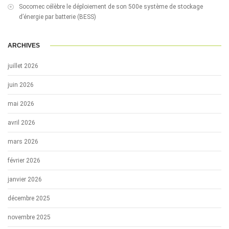
Socomec célèbre le déploiement de son 500e système de stockage
d’énergie par batterie (BESS)
ARCHIVES
juillet 2026
juin 2026
mai 2026
avril 2026
mars 2026
février 2026
janvier 2026
décembre 2025
novembre 2025