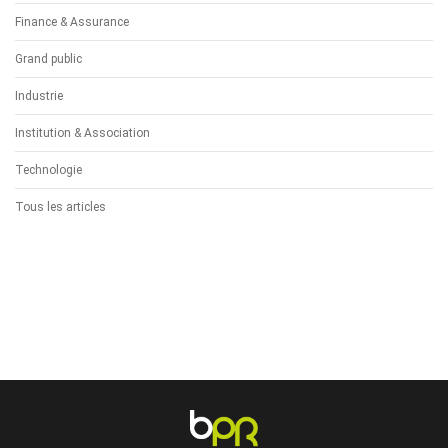
Finance & Assurance
Grand public
Industrie
Institution & Association
Technologie
Tous les articles