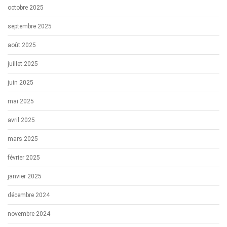
octobre 2025
septembre 2025
août 2025
juillet 2025
juin 2025
mai 2025
avril 2025
mars 2025
février 2025
janvier 2025
décembre 2024
novembre 2024