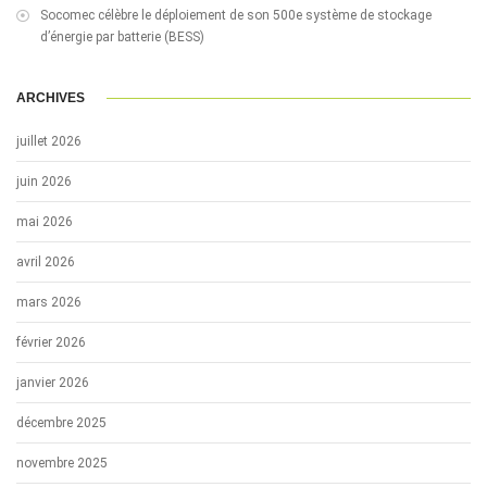
Socomec célèbre le déploiement de son 500e système de stockage
d’énergie par batterie (BESS)
ARCHIVES
juillet 2026
juin 2026
mai 2026
avril 2026
mars 2026
février 2026
janvier 2026
décembre 2025
novembre 2025