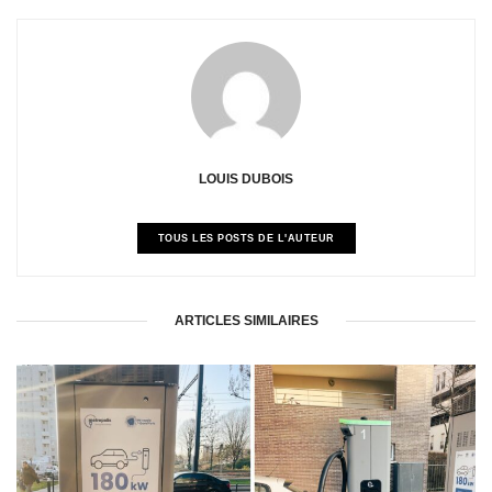
LOUIS DUBOIS
TOUS LES POSTS DE L'AUTEUR
ARTICLES SIMILAIRES