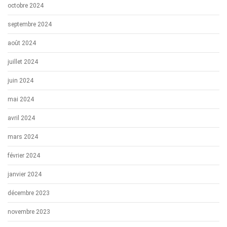
octobre 2024
septembre 2024
août 2024
juillet 2024
juin 2024
mai 2024
avril 2024
mars 2024
février 2024
janvier 2024
décembre 2023
novembre 2023