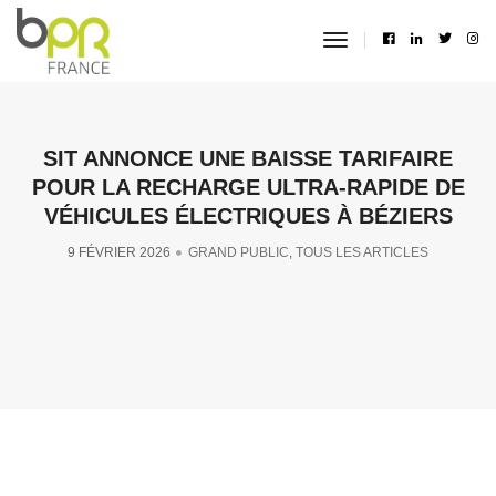
toggle
navigation
SIT ANNONCE UNE BAISSE TARIFAIRE
POUR LA RECHARGE ULTRA-RAPIDE DE
VÉHICULES ÉLECTRIQUES À BÉZIERS
9 FÉVRIER 2026
GRAND PUBLIC
,
TOUS LES ARTICLES