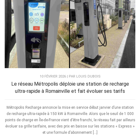
10 FÉVRIER 2026 | PAR LOUIS DUBOIS
Le réseau Métropolis déploie une station de recharge
ultra-rapide à Romainville et fait évoluer ses tarifs
Métropolis Recharge annonce la mise en service début janvier d’une station
de recharge ultra-rapide à 150 kW à Romainville. Alors que le seuil de 1 000
points de charge en Île-de-France vient d’être franchi, le réseau fait par ailleurs
évoluer sa grille tarifaire, avec des prix en baisse sur les stations « Express »
et une formule d’abonnement […]