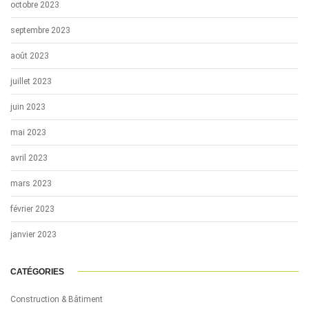
octobre 2023
septembre 2023
août 2023
juillet 2023
juin 2023
mai 2023
avril 2023
mars 2023
février 2023
janvier 2023
CATÉGORIES
Construction & Bâtiment