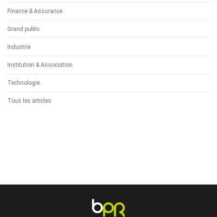
Finance & Assurance
Grand public
Industrie
Institution & Association
Technologie
Tous les articles