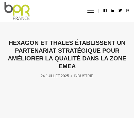
toggle
navigation
HEXAGON ET THALES ÉTABLISSENT UN
PARTENARIAT STRATÉGIQUE POUR
AMÉLIORER LA QUALITÉ DANS LA ZONE
EMEA
24 JUILLET 2025
INDUSTRIE