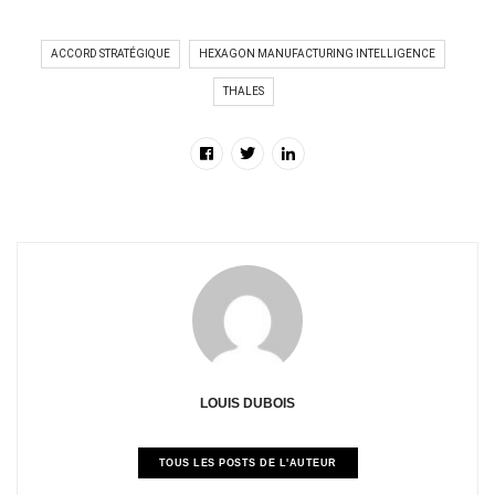
ACCORD STRATÉGIQUE
HEXAGON MANUFACTURING INTELLIGENCE
THALES
LOUIS DUBOIS
TOUS LES POSTS DE L'AUTEUR