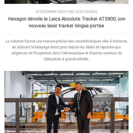
10 DÉCEMBRE 2024 | PAR LOUIS DUBOIS
Hexagon dévoile le Leica Absolute Tracker ATS800, son
nouveau laser tracker longue portée
La solution fournit une mesure précise des caractéristiques clés à distance,
en utilisant le balayage direct pour réduire les délais et répondre aux
exigences de l’inspection dans l’aéronautique et d’autres secteurs de
fabrication à grande échelle.