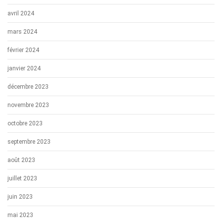
avril 2024
mars 2024
février 2024
janvier 2024
décembre 2023
novembre 2023
octobre 2023
septembre 2023
août 2023
juillet 2023
juin 2023
mai 2023