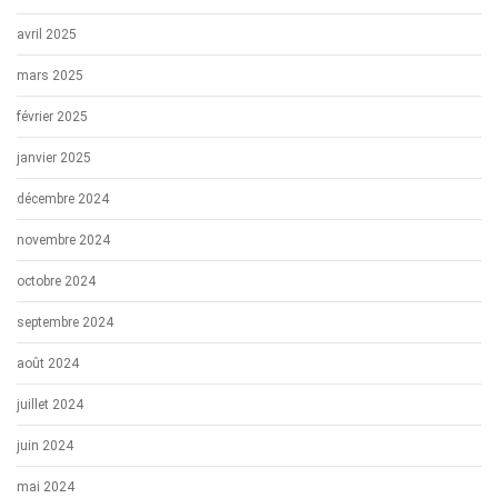
avril 2025
mars 2025
février 2025
janvier 2025
décembre 2024
novembre 2024
octobre 2024
septembre 2024
août 2024
juillet 2024
juin 2024
mai 2024