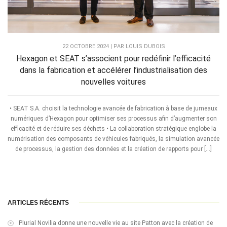
22 OCTOBRE 2024 | PAR LOUIS DUBOIS
Hexagon et SEAT s’associent pour redéfinir l’efficacité
dans la fabrication et accélérer l’industrialisation des
nouvelles voitures
• SEAT S.A. choisit la technologie avancée de fabrication à base de jumeaux
numériques d’Hexagon pour optimiser ses processus afin d’augmenter son
efficacité et de réduire ses déchets • La collaboration stratégique englobe la
numérisation des composants de véhicules fabriqués, la simulation avancée
de processus, la gestion des données et la création de rapports pour […]
ARTICLES RÉCENTS
Plurial Novilia donne une nouvelle vie au site Patton avec la création de