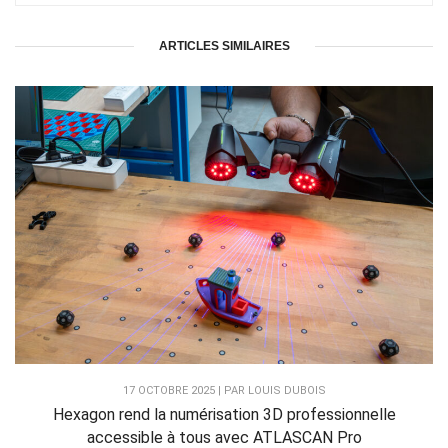
ARTICLES SIMILAIRES
17 OCTOBRE 2025 | PAR LOUIS DUBOIS
Hexagon rend la numérisation 3D professionnelle
accessible à tous avec ATLASCAN Pro