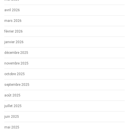
avril 2026
mars 2026
février 2026
janvier 2026
décembre 2025
novembre 2025
octobre 2025
septembre 2025
août 2025
juillet 2025
juin 2025
mai 2025