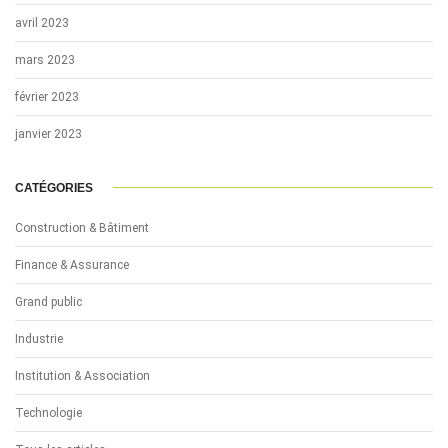
avril 2023
mars 2023
février 2023
janvier 2023
CATÉGORIES
Construction & Bâtiment
Finance & Assurance
Grand public
Industrie
Institution & Association
Technologie