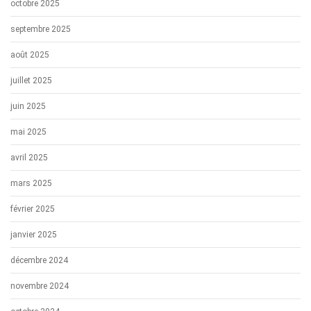
octobre 2025
septembre 2025
août 2025
juillet 2025
juin 2025
mai 2025
avril 2025
mars 2025
février 2025
janvier 2025
décembre 2024
novembre 2024