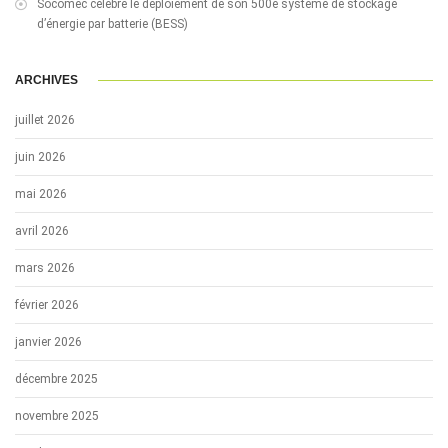
Socomec célèbre le déploiement de son 500e système de stockage
d’énergie par batterie (BESS)
ARCHIVES
juillet 2026
juin 2026
mai 2026
avril 2026
mars 2026
février 2026
janvier 2026
décembre 2025
novembre 2025