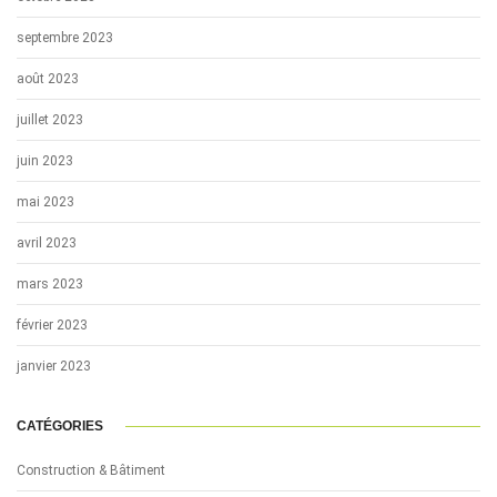
septembre 2023
août 2023
juillet 2023
juin 2023
mai 2023
avril 2023
mars 2023
février 2023
janvier 2023
CATÉGORIES
Construction & Bâtiment