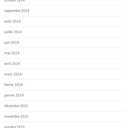
octobre 2024
septembre 2024
août 2024
juillet 2024
juin 2024
mai 2024
avril 2024
mars 2024
février 2024
janvier 2024
décembre 2023
novembre 2023
octobre 2023