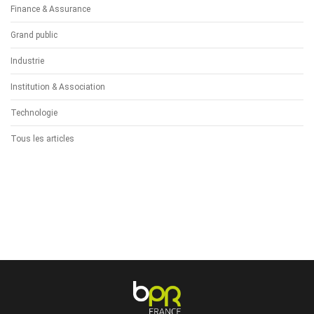
Finance & Assurance
Grand public
Industrie
Institution & Association
Technologie
Tous les articles