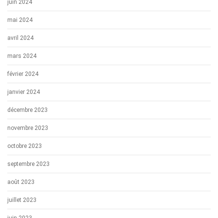
juin 2024
mai 2024
avril 2024
mars 2024
février 2024
janvier 2024
décembre 2023
novembre 2023
octobre 2023
septembre 2023
août 2023
juillet 2023
juin 2023