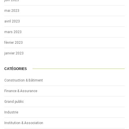
mai 2023
avril 2023
mars 2023
février 2023
janvier 2023
CATÉGORIES
Construction & Bâtiment
Finance & Assurance
Grand public
Industrie
Institution & Association