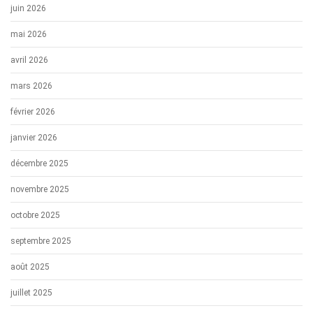
juin 2026
mai 2026
avril 2026
mars 2026
février 2026
janvier 2026
décembre 2025
novembre 2025
octobre 2025
septembre 2025
août 2025
juillet 2025