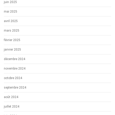
juin 2025
mai 2025
avril 2025
mars 2025
février 2025
janvier 2025
décembre 2024
novembre 2024
octobre 2024
septembre 2024
août 2024
juillet 2024