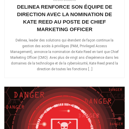
DELINEA RENFORCE SON ÉQUIPE DE
DIRECTION AVEC LA NOMINATION DE
KATE REED AU POSTE DE CHIEF
MARKETING OFFICER
Delinea, leader des solutions qui étendent de façon continue la
gestion des accès à privilèges (PAM, Privileged Access
Management), annonce la nomination de Kate Reed en tant que Chief
Marketing Officer (CMO). Avec plus de vingt ans d’expérience dans les
domaines de la technologie et de la cybersécurité, Kate Reed prend la
direction de toutes les fonctions […]