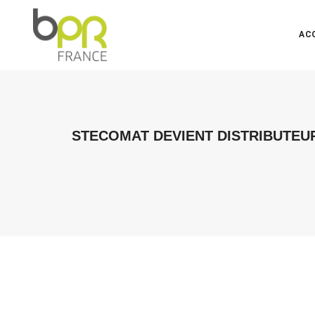
AC
STECOMAT DEVIENT DISTRIBUTEU