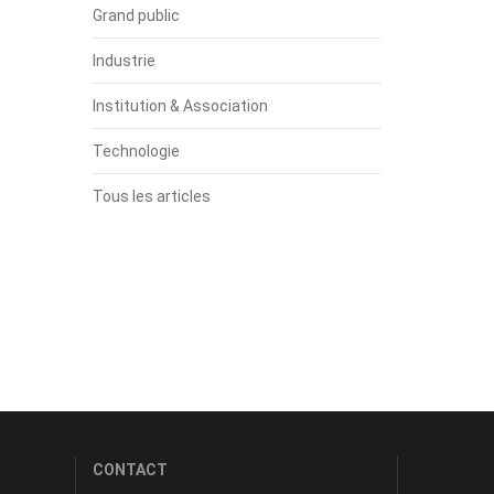
Grand public
Industrie
Institution & Association
Technologie
Tous les articles
CONTACT