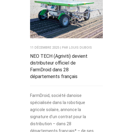
11 DÉCEMBRE 2025 | PAR LOUIS DUBOIS
NEO TECH (Agriviti) devient
distributeur officiel de
FarmDroid dans 28
départements français
FarmDroid, société danoise
spécialisée dans la robotique
agricole solaire, annonce la
signature d’un contrat pour la
distribution – dans 28
départements français* – de ses