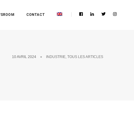
WSROOM
CONTACT
10 AVRIL 2024
INDUSTRIE
,
TOUS LES ARTICLES