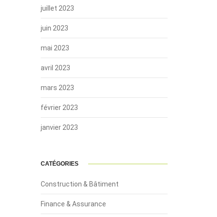
juillet 2023
juin 2023
mai 2023
avril 2023
mars 2023
février 2023
janvier 2023
CATÉGORIES
Construction & Bâtiment
Finance & Assurance