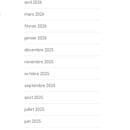
avril 2026
e
mars 2026
février 2026
janvier 2026
décembre 2025
novembre 2025
octobre 2025
e
septembre 2025
août 2025
juillet 2025
juin 2025