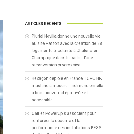
ARTICLES RÉCENTS
Plurial Novilia donne une nouvelle vie
au site Patton avec la création de 38
logements étudiants à Châlons-en-
Champagne dans le cadre d’une
reconversion progressive
Hexagon déploie en France TORO HP,
machine à mesurer tridimensionnelle
à bras horizontal éprouvée et
accessible
Qair et PowerUp s’associent pour
renforcer la sécurité et la
performance des installations BESS