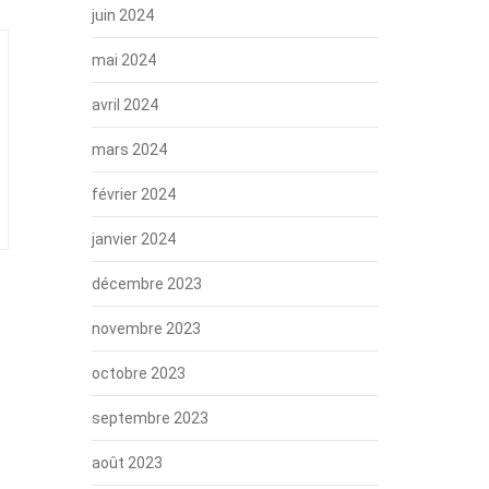
juin 2024
mai 2024
avril 2024
mars 2024
février 2024
janvier 2024
décembre 2023
novembre 2023
octobre 2023
septembre 2023
août 2023