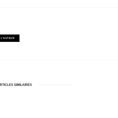
 L'AUTEUR
RTICLES SIMILAIRES