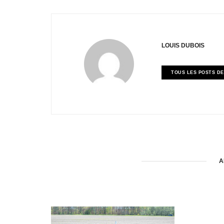
LOUIS DUBOIS
TOUS LES POSTS DE
A