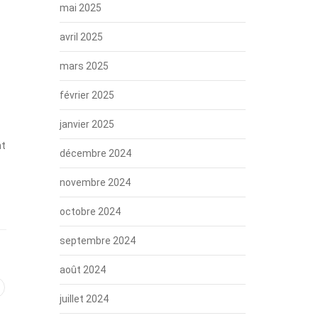
mai 2025
avril 2025
mars 2025
février 2025
janvier 2025
nt
décembre 2024
novembre 2024
octobre 2024
septembre 2024
août 2024
juillet 2024