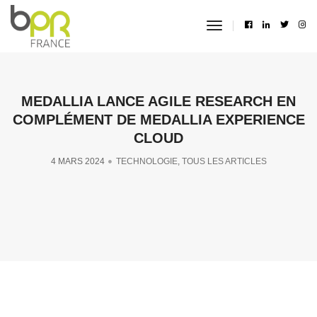
toggle
navigation
MEDALLIA LANCE AGILE RESEARCH EN
COMPLÉMENT DE MEDALLIA EXPERIENCE
CLOUD
4 MARS 2024
TECHNOLOGIE
,
TOUS LES ARTICLES