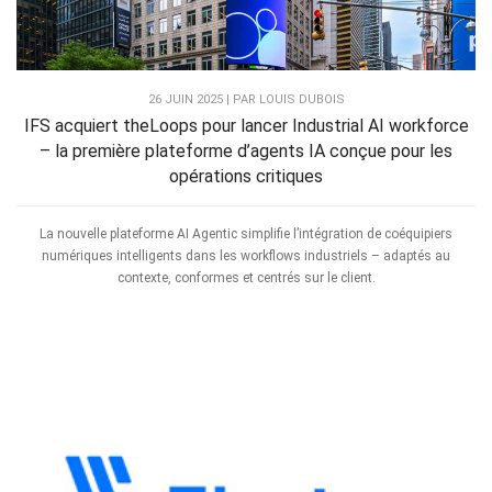
26 JUIN 2025 | PAR LOUIS DUBOIS
IFS acquiert theLoops pour lancer Industrial AI workforce
– la première plateforme d’agents IA conçue pour les
opérations critiques
La nouvelle plateforme AI Agentic simplifie l’intégration de coéquipiers
numériques intelligents dans les workflows industriels – adaptés au
contexte, conformes et centrés sur le client.