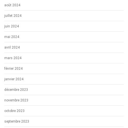
août 2024
juillet 2024
juin 2024
mai 2024
avril 2024
mars 2024
février 2024
janvier 2024
décembre 2023
novembre 2023
octobre 2023
septembre 2023