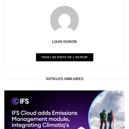
LOUIS DUBOIS
TOUS LES POSTS DE L'AUTEUR
ARTICLES SIMILAIRES