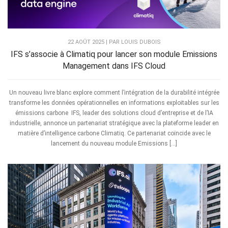
22 AOÛT 2025 | PAR LOUIS DUBOIS
IFS s’associe à Climatiq pour lancer son module Emissions
Management dans IFS Cloud
Un nouveau livre blanc explore comment l’intégration de la durabilité intégrée
transforme les données opérationnelles en informations exploitables sur les
émissions carbone IFS, leader des solutions cloud d’entreprise et de l’IA
industrielle, annonce un partenariat stratégique avec la plateforme leader en
matière d’intelligence carbone Climatiq. Ce partenariat coïncide avec le
lancement du nouveau module Emissions […]