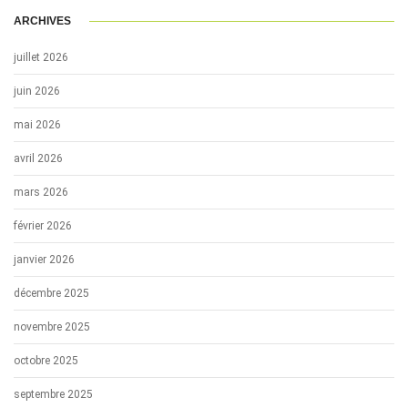
ARCHIVES
juillet 2026
juin 2026
mai 2026
avril 2026
mars 2026
février 2026
janvier 2026
décembre 2025
novembre 2025
octobre 2025
septembre 2025