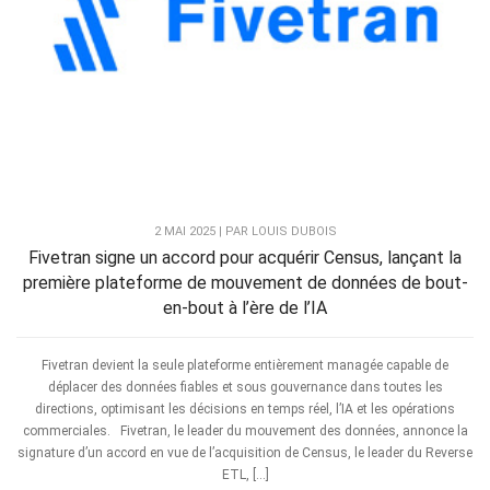
2 MAI 2025 | PAR LOUIS DUBOIS
Fivetran signe un accord pour acquérir Census, lançant la
première plateforme de mouvement de données de bout-
en-bout à l’ère de l’IA
Fivetran devient la seule plateforme entièrement managée capable de
déplacer des données fiables et sous gouvernance dans toutes les
directions, optimisant les décisions en temps réel, l’IA et les opérations
commerciales. Fivetran, le leader du mouvement des données, annonce la
signature d’un accord en vue de l’acquisition de Census, le leader du Reverse
ETL, […]