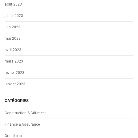
août 2023
juillet 2023
juin 2023
mai 2023
avril 2023
mars 2023
février 2023
janvier 2023
CATÉGORIES
Construction & Bâtiment
Finance & Assurance
Grand public