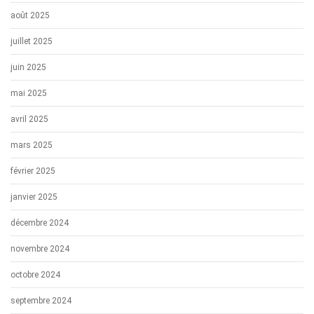
août 2025
juillet 2025
juin 2025
mai 2025
avril 2025
mars 2025
février 2025
janvier 2025
décembre 2024
novembre 2024
octobre 2024
septembre 2024