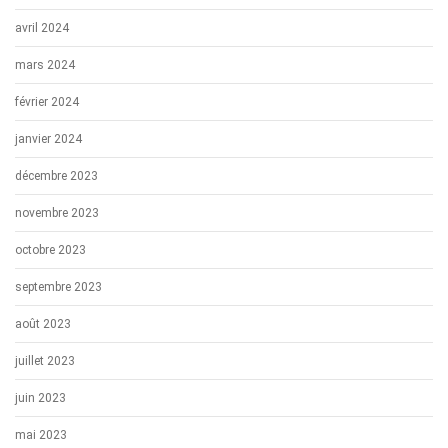
avril 2024
mars 2024
février 2024
janvier 2024
décembre 2023
novembre 2023
octobre 2023
septembre 2023
août 2023
juillet 2023
juin 2023
mai 2023