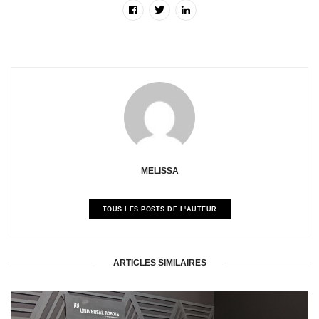
MELISSA
TOUS LES POSTS DE L'AUTEUR
ARTICLES SIMILAIRES