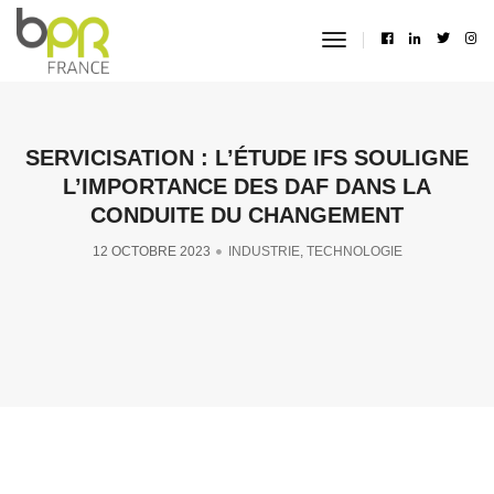
toggle
navigation
SERVICISATION : L’ÉTUDE IFS SOULIGNE
L’IMPORTANCE DES DAF DANS LA
CONDUITE DU CHANGEMENT
12 OCTOBRE 2023
INDUSTRIE
,
TECHNOLOGIE