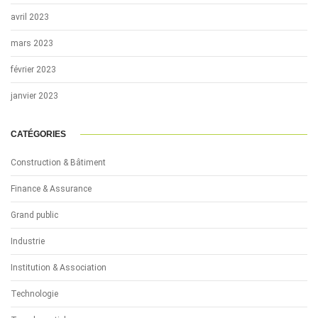
avril 2023
mars 2023
février 2023
janvier 2023
CATÉGORIES
Construction & Bâtiment
Finance & Assurance
Grand public
Industrie
Institution & Association
Technologie