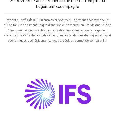
2018-2024 : 7 ans d’études sur le rôle de tremplin du
Logement accompagné
Portant sur près de 30 000 entrées et sorties du logement accompagné, ce
qui en fait un document unique d’analyse et d’observation, l’étude annuelle de
l’Unafo sur les profils et les parcours des personnes logées en logement
accompagné s’attache à analyser les grandes tendances démographiques et
économiques des résidents. La nouvelle édition permet de comparer […]