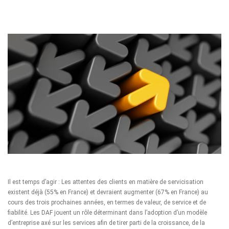
Il est temps d’agir : Les attentes des clients en matière de servicisation
existent déjà (55% en France) et devraient augmenter (67% en France) au
cours des trois prochaines années, en termes de valeur, de service et de
fiabilité. Les DAF jouent un rôle déterminant dans l’adoption d’un modèle
d’entreprise axé sur les services afin de tirer parti de la croissance, de la