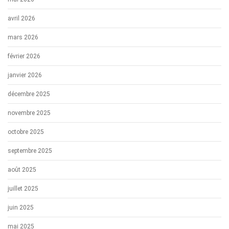
avril 2026
mars 2026
février 2026
janvier 2026
décembre 2025
novembre 2025
octobre 2025
septembre 2025
août 2025
juillet 2025
juin 2025
mai 2025