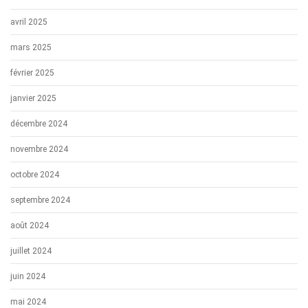
avril 2025
mars 2025
février 2025
janvier 2025
décembre 2024
novembre 2024
octobre 2024
septembre 2024
août 2024
juillet 2024
juin 2024
mai 2024