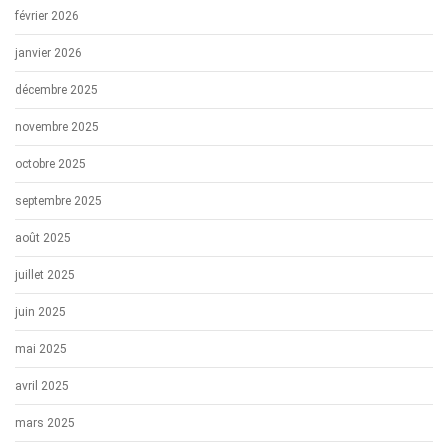
février 2026
janvier 2026
décembre 2025
novembre 2025
octobre 2025
septembre 2025
août 2025
juillet 2025
juin 2025
mai 2025
avril 2025
mars 2025