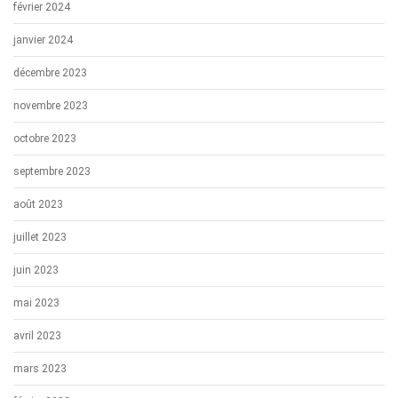
février 2024
janvier 2024
décembre 2023
novembre 2023
octobre 2023
septembre 2023
août 2023
juillet 2023
juin 2023
mai 2023
avril 2023
mars 2023