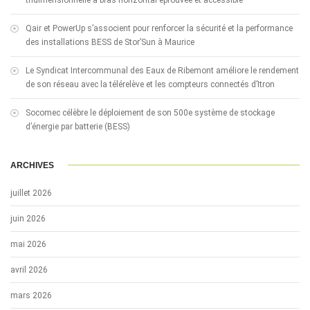
Qair et PowerUp s’associent pour renforcer la sécurité et la performance
des installations BESS de Stor’Sun à Maurice
Le Syndicat Intercommunal des Eaux de Ribemont améliore le rendement
de son réseau avec la télérelève et les compteurs connectés d’Itron
Socomec célèbre le déploiement de son 500e système de stockage
d’énergie par batterie (BESS)
ARCHIVES
juillet 2026
juin 2026
mai 2026
avril 2026
mars 2026