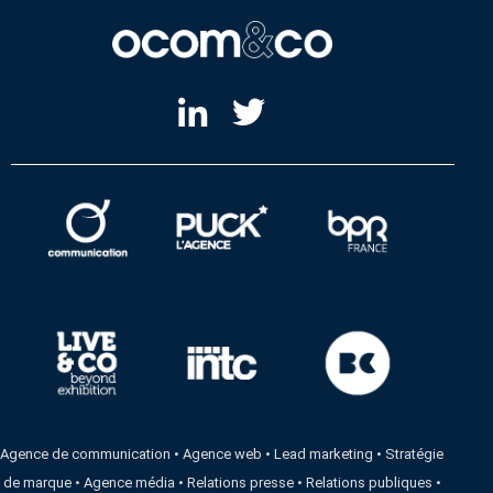
Agence de communication
•
Agence web
•
Lead marketing
•
Stratégie
de marque
•
Agence média
•
Relations presse
•
Relations publiques
•