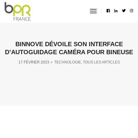
toggle
navigation
BINNOVE DÉVOILE SON INTERFACE
D’AUTOGUIDAGE CAMÉRA POUR BINEUSE
17 FÉVRIER 2023
TECHNOLOGIE
,
TOUS LES ARTICLES