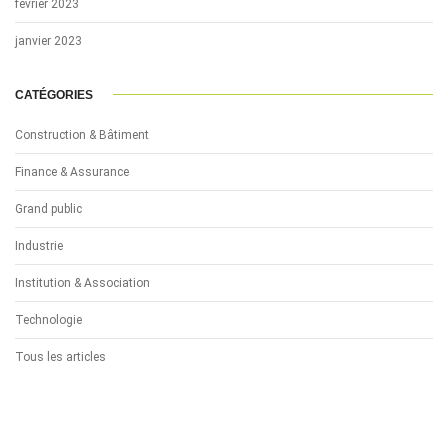
février 2023
janvier 2023
CATÉGORIES
Construction & Bâtiment
Finance & Assurance
Grand public
Industrie
Institution & Association
Technologie
Tous les articles