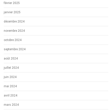
février 2025
janvier 2025
décembre 2024
novembre 2024
octobre 2024
septembre 2024
août 2024
juillet 2024
juin 2024
mai 2024
avril 2024
mars 2024