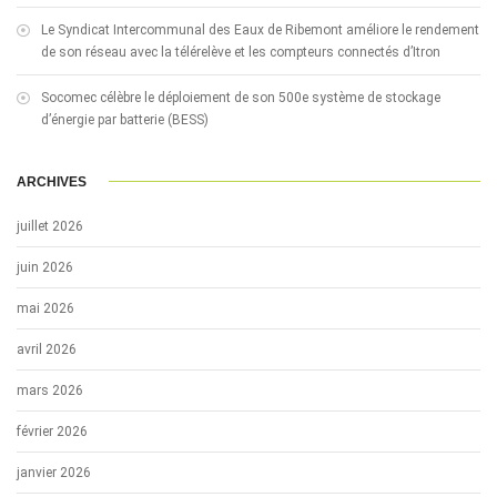
Le Syndicat Intercommunal des Eaux de Ribemont améliore le rendement
de son réseau avec la télérelève et les compteurs connectés d’Itron
Socomec célèbre le déploiement de son 500e système de stockage
d’énergie par batterie (BESS)
ARCHIVES
juillet 2026
juin 2026
mai 2026
avril 2026
mars 2026
février 2026
janvier 2026