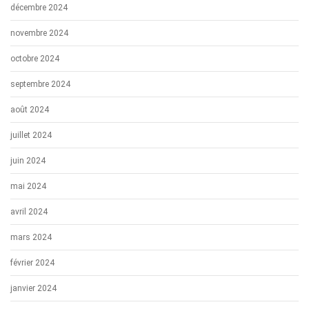
décembre 2024
novembre 2024
octobre 2024
septembre 2024
août 2024
juillet 2024
juin 2024
mai 2024
avril 2024
mars 2024
février 2024
janvier 2024