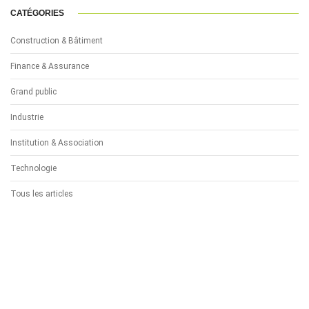
CATÉGORIES
Construction & Bâtiment
Finance & Assurance
Grand public
Industrie
Institution & Association
Technologie
Tous les articles