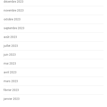
décembre 2023
novembre 2023
octobre 2023
septembre 2023
août 2023
juillet 2023
juin 2023
mai 2023
avril 2023
mars 2023
février 2023
janvier 2023