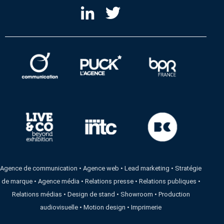
Agence de communication
•
Agence web
•
Lead marketing
•
Stratégie
de marque
•
Agence média
•
Relations presse
•
Relations publiques
•
Relations médias
•
Design de stand
•
Showroom
•
Production
audiovisuelle
•
Motion design
•
Imprimerie