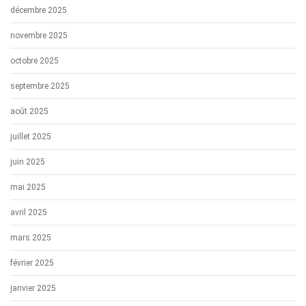
décembre 2025
novembre 2025
octobre 2025
septembre 2025
août 2025
juillet 2025
juin 2025
mai 2025
avril 2025
mars 2025
février 2025
janvier 2025