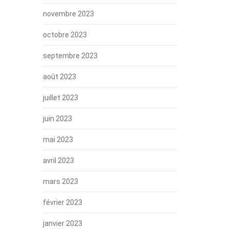
novembre 2023
octobre 2023
septembre 2023
août 2023
juillet 2023
juin 2023
mai 2023
avril 2023
mars 2023
février 2023
janvier 2023