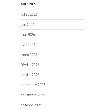
ARCHIVES
juillet 2026
juin 2026
mai 2026
avril 2026
mars 2026
février 2026
janvier 2026
décembre 2025
novembre 2025
octobre 2025