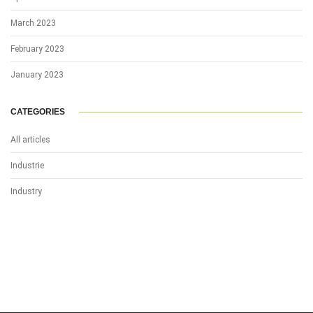
March 2023
February 2023
January 2023
CATEGORIES
All articles
Industrie
Industry