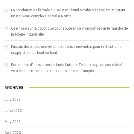
La Fondation de l’Armée du Salut et Plurial Novilia s’associent et livrent
un nouveau complexe social à Reims
Osé mise sur la cobotique pour soutenir sa croissance sur le marché de
la tôlerie industrielle
Kinaxis dévoile de nouvelles solutions innovantes pour orchestrer la
supply chain de bout en bout
Partenariat d’innovation Latitude-Saturne Technology : un pas décisif
vers le lancement du premier nano lanceur français
ARCHIVES
July 2023
June 2023
May 2023
April 2023