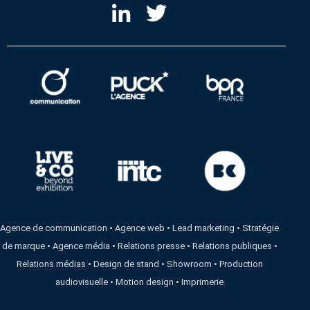
Agence de communication
•
Agence web
•
Lead marketing
•
Stratégie
de marque
•
Agence média
•
Relations presse
•
Relations publiques
•
Relations médias
•
Design de stand
•
Showroom
•
Production
audiovisuelle
•
Motion design
•
Imprimerie