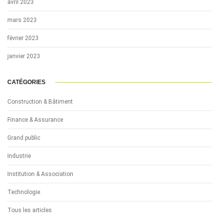
avril 2023
mars 2023
février 2023
janvier 2023
CATÉGORIES
Construction & Bâtiment
Finance & Assurance
Grand public
Industrie
Institution & Association
Technologie
Tous les articles