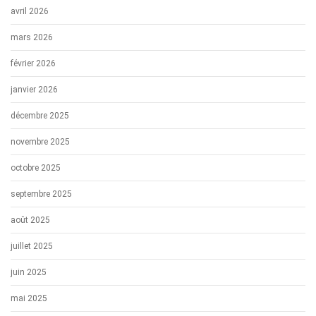
avril 2026
mars 2026
février 2026
janvier 2026
décembre 2025
novembre 2025
octobre 2025
septembre 2025
août 2025
juillet 2025
juin 2025
mai 2025