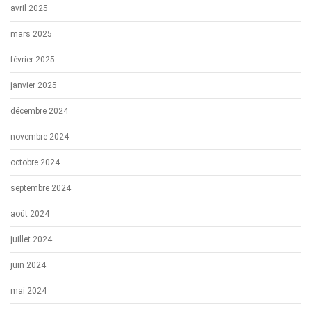
avril 2025
mars 2025
février 2025
janvier 2025
décembre 2024
novembre 2024
octobre 2024
septembre 2024
août 2024
juillet 2024
juin 2024
mai 2024