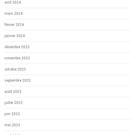
avril 2024
mars 2024
février 2024
janvier 2024
décembre 2023
novembre 2023
octobre 2023
septembre 2023
août 2023
juillet 2023
juin 2023
mai 2023