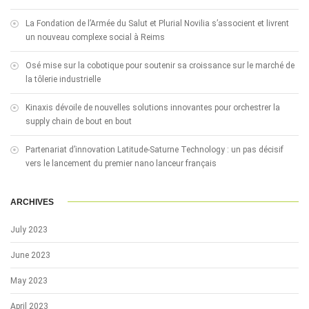
La Fondation de l’Armée du Salut et Plurial Novilia s’associent et livrent
un nouveau complexe social à Reims
Osé mise sur la cobotique pour soutenir sa croissance sur le marché de
la tôlerie industrielle
Kinaxis dévoile de nouvelles solutions innovantes pour orchestrer la
supply chain de bout en bout
Partenariat d’innovation Latitude-Saturne Technology : un pas décisif
vers le lancement du premier nano lanceur français
ARCHIVES
July 2023
June 2023
May 2023
April 2023