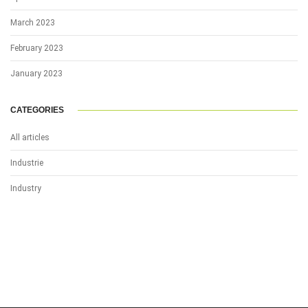
March 2023
February 2023
January 2023
CATEGORIES
All articles
Industrie
Industry