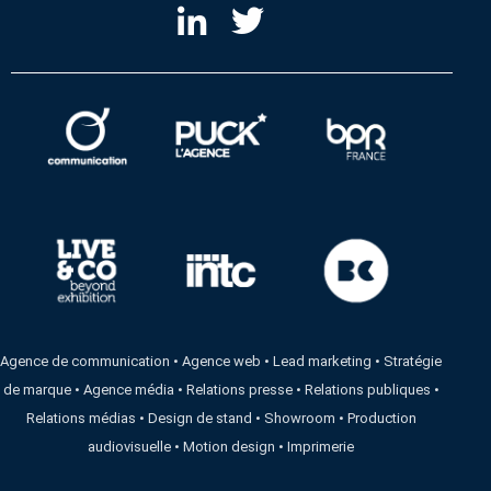
Agence de communication
•
Agence web
•
Lead marketing
•
Stratégie
de marque
•
Agence média
•
Relations presse
•
Relations publiques
•
Relations médias
•
Design de stand
•
Showroom
•
Production
audiovisuelle
•
Motion design
•
Imprimerie