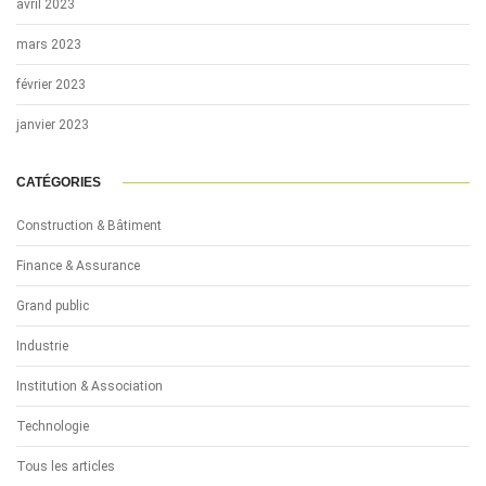
avril 2023
mars 2023
février 2023
janvier 2023
CATÉGORIES
Construction & Bâtiment
Finance & Assurance
Grand public
Industrie
Institution & Association
Technologie
Tous les articles