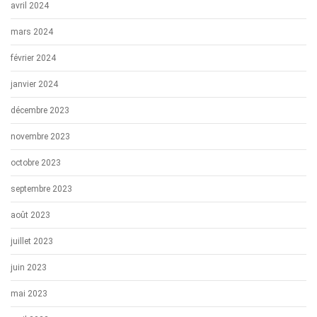
avril 2024
mars 2024
février 2024
janvier 2024
décembre 2023
novembre 2023
octobre 2023
septembre 2023
août 2023
juillet 2023
juin 2023
mai 2023