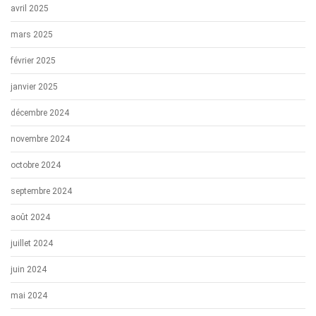
avril 2025
mars 2025
février 2025
janvier 2025
décembre 2024
novembre 2024
octobre 2024
septembre 2024
août 2024
juillet 2024
juin 2024
mai 2024