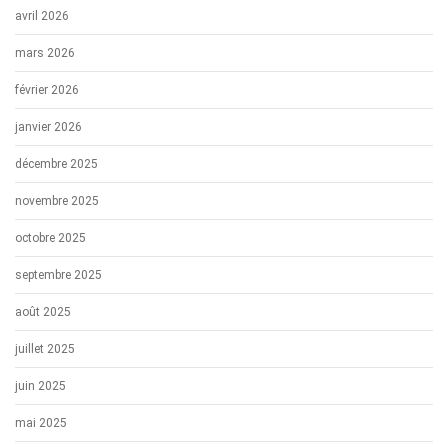
avril 2026
mars 2026
février 2026
janvier 2026
décembre 2025
novembre 2025
octobre 2025
septembre 2025
août 2025
juillet 2025
juin 2025
mai 2025