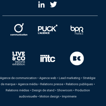
Agence de communication
•
Agence web
•
Lead marketing
•
Stratégie
de marque
•
Agence média
•
Relations presse
•
Relations publiques
•
Relations médias
•
Design de stand
•
Showroom
•
Production
audiovisuelle
•
Motion design
•
Imprimerie