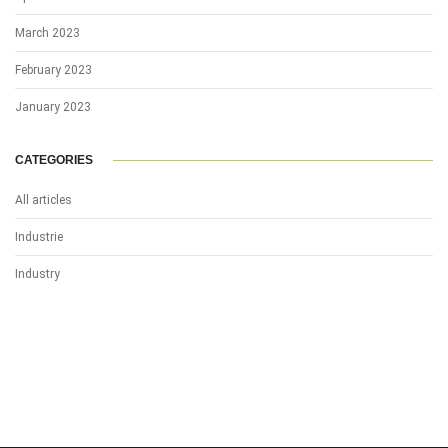
March 2023
February 2023
January 2023
CATEGORIES
All articles
Industrie
Industry