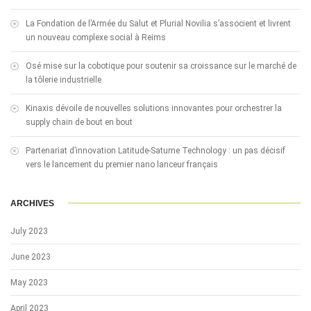
La Fondation de l’Armée du Salut et Plurial Novilia s’associent et livrent
un nouveau complexe social à Reims
Osé mise sur la cobotique pour soutenir sa croissance sur le marché de
la tôlerie industrielle
Kinaxis dévoile de nouvelles solutions innovantes pour orchestrer la
supply chain de bout en bout
Partenariat d’innovation Latitude-Saturne Technology : un pas décisif
vers le lancement du premier nano lanceur français
ARCHIVES
July 2023
June 2023
May 2023
April 2023