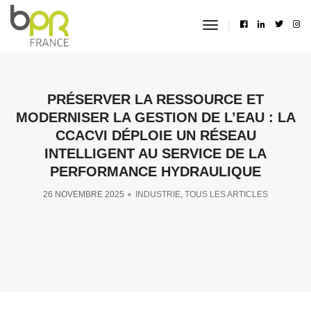
toggle
navigation
PRÉSERVER LA RESSOURCE ET
MODERNISER LA GESTION DE L’EAU : LA
CCACVI DÉPLOIE UN RÉSEAU
INTELLIGENT AU SERVICE DE LA
PERFORMANCE HYDRAULIQUE
26 NOVEMBRE 2025
INDUSTRIE
,
TOUS LES ARTICLES