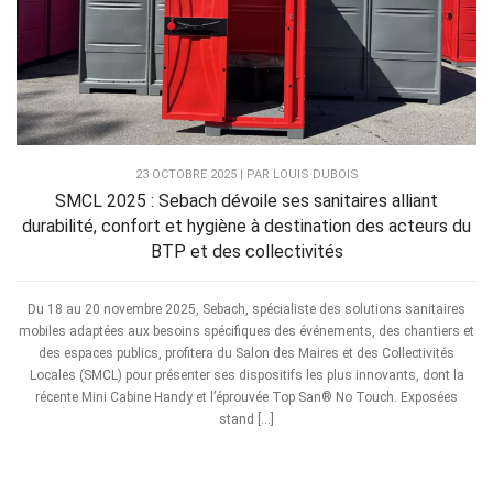
23 OCTOBRE 2025 | PAR LOUIS DUBOIS
SMCL 2025 : Sebach dévoile ses sanitaires alliant
durabilité, confort et hygiène à destination des acteurs du
BTP et des collectivités
Du 18 au 20 novembre 2025, Sebach, spécialiste des solutions sanitaires
mobiles adaptées aux besoins spécifiques des événements, des chantiers et
des espaces publics, profitera du Salon des Maires et des Collectivités
Locales (SMCL) pour présenter ses dispositifs les plus innovants, dont la
récente Mini Cabine Handy et l’éprouvée Top San® No Touch. Exposées
stand […]