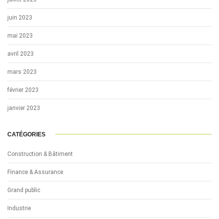
juin 2023
mai 2023
avril 2023
mars 2023
février 2023
janvier 2023
CATÉGORIES
Construction & Bâtiment
Finance & Assurance
Grand public
Industrie