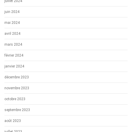
juillet 2024
juin 2024
mai 2024
avril 2024
mars 2024
février 2024
janvier 2024
décembre 2023
novembre 2023
octobre 2023
septembre 2023
août 2023
juillet 2023