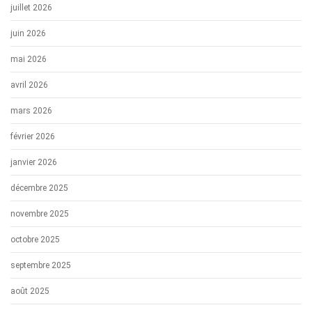
juillet 2026
juin 2026
mai 2026
avril 2026
mars 2026
février 2026
janvier 2026
décembre 2025
novembre 2025
octobre 2025
septembre 2025
août 2025