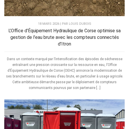
18 MARS 2026 | PAR LOUIS DUBOIS
L’Office d’Équipement Hydraulique de Corse optimise sa
gestion de l’eau brute avec les compteurs connectés
d’Itron
Dans un contexte marqué par l’intensification des épisodes de sécheresse
entraînant une pression croissante sur la ressource en eau, l’Office
d’Équipement Hydraulique de Corse (OEHC) annonce la modernisation de
ses branchements sur le réseau d’eau brute, en particulier à usage agricole.
Cette ambitieuse démarche passe par le déploiement de compteurs
communicants pourvus par son partenaire […]