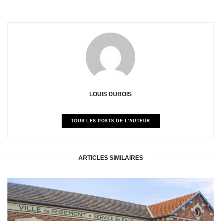
LOUIS DUBOIS
TOUS LES POSTS DE L'AUTEUR
ARTICLES SIMILAIRES