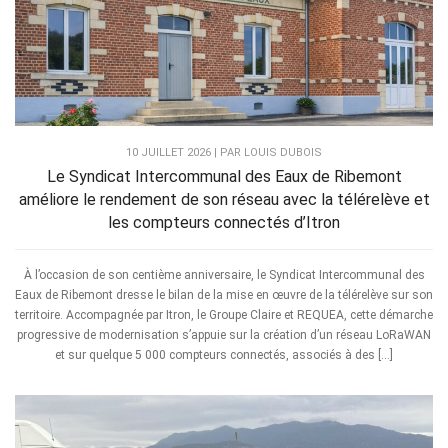
10 JUILLET 2026 | PAR LOUIS DUBOIS
Le Syndicat Intercommunal des Eaux de Ribemont
améliore le rendement de son réseau avec la télérelève et
les compteurs connectés d’Itron
À l’occasion de son centième anniversaire, le Syndicat Intercommunal des
Eaux de Ribemont dresse le bilan de la mise en œuvre de la télérelève sur son
territoire. Accompagnée par Itron, le Groupe Claire et REQUEA, cette démarche
progressive de modernisation s’appuie sur la création d’un réseau LoRaWAN
et sur quelque 5 000 compteurs connectés, associés à des […]