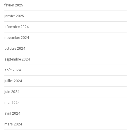
février 2025
janvier 2025
décembre 2024
novembre 2024
octobre 2024
septembre 2024
août 2024
juillet 2024
juin 2024
mai 2024
avril 2024
mars 2024