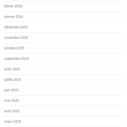
février 2026
janvier 2026
décembre 2025
novembre 2025
octobre 2025
septembre 2025
août 2025
juillet 2025
juin 2025
mai 2025
avril 2025
mars 2025