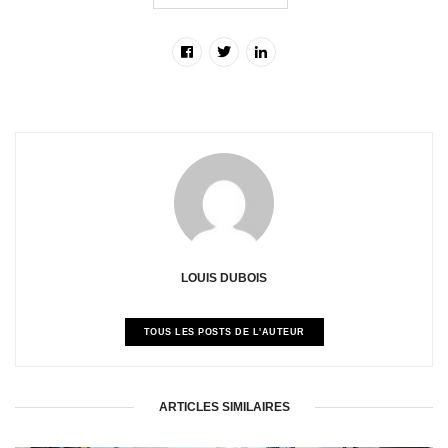
LOUIS DUBOIS
TOUS LES POSTS DE L'AUTEUR
ARTICLES SIMILAIRES