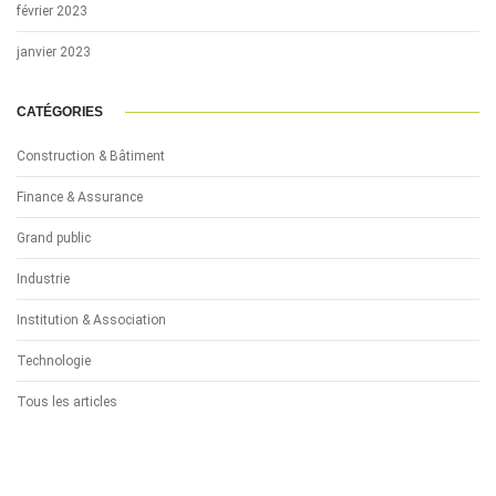
février 2023
janvier 2023
CATÉGORIES
Construction & Bâtiment
Finance & Assurance
Grand public
Industrie
Institution & Association
Technologie
Tous les articles