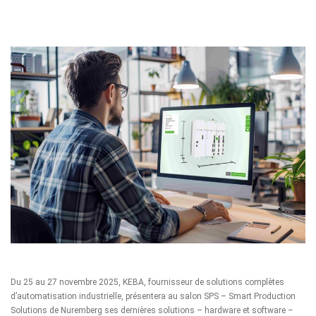
Du 25 au 27 novembre 2025,
KEBA
, fournisseur de solutions complètes
d’automatisation industrielle, présentera au salon
SPS – Smart Production
Solutions
de Nuremberg ses dernières solutions – hardware et software –