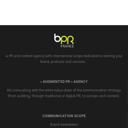
A PR and content agency with international scope dedicated to serving your
brand, products and services...
« AUGMENTED PR » AGENCY
We come along with the entire value chain of the communication strategy
(from auditing, through traditional or digital PR, to surveys and content).
COMMUNICATION SCOPE
Brand awareness