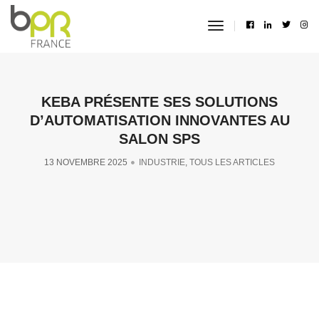
toggle
navigation
KEBA PRÉSENTE SES SOLUTIONS
D’AUTOMATISATION INNOVANTES AU
SALON SPS
13 NOVEMBRE 2025
INDUSTRIE
,
TOUS LES ARTICLES