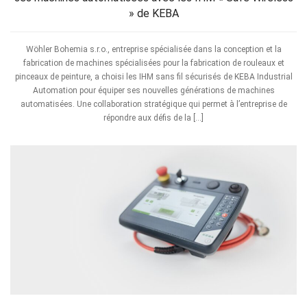
» de KEBA
Wöhler Bohemia s.r.o., entreprise spécialisée dans la conception et la
fabrication de machines spécialisées pour la fabrication de rouleaux et
pinceaux de peinture, a choisi les IHM sans fil sécurisés de KEBA Industrial
Automation pour équiper ses nouvelles générations de machines
automatisées. Une collaboration stratégique qui permet à l’entreprise de
répondre aux défis de la […]