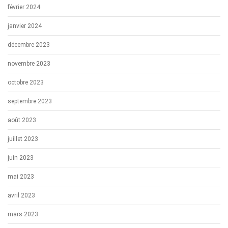
février 2024
janvier 2024
décembre 2023
novembre 2023
octobre 2023
septembre 2023
août 2023
juillet 2023
juin 2023
mai 2023
avril 2023
mars 2023