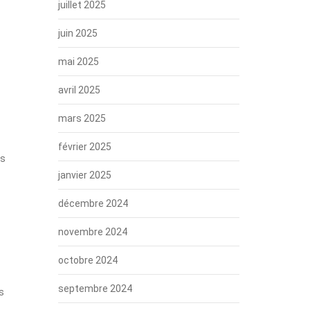
juillet 2025
juin 2025
mai 2025
avril 2025
mars 2025
février 2025
rs
janvier 2025
décembre 2024
novembre 2024
octobre 2024
septembre 2024
s