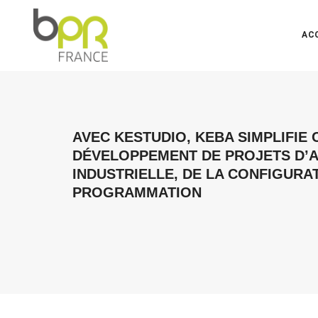
AC
AVEC KESTUDIO, KEBA SIMPLIFIE
DÉVELOPPEMENT DE PROJETS D’
INDUSTRIELLE, DE LA CONFIGURAT
PROGRAMMATION