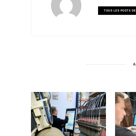
TOUS LES POSTS DE
A