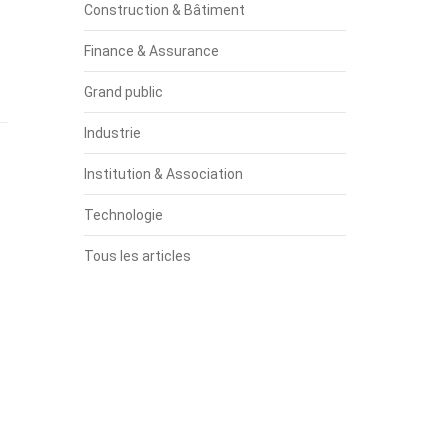
Construction & Bâtiment
Finance & Assurance
Grand public
Industrie
Institution & Association
Technologie
Tous les articles