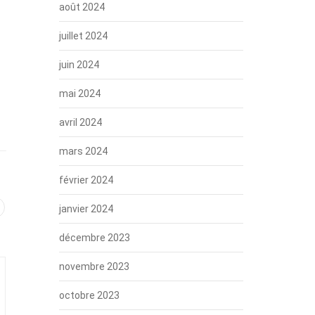
août 2024
juillet 2024
juin 2024
mai 2024
avril 2024
mars 2024
février 2024
janvier 2024
décembre 2023
novembre 2023
octobre 2023