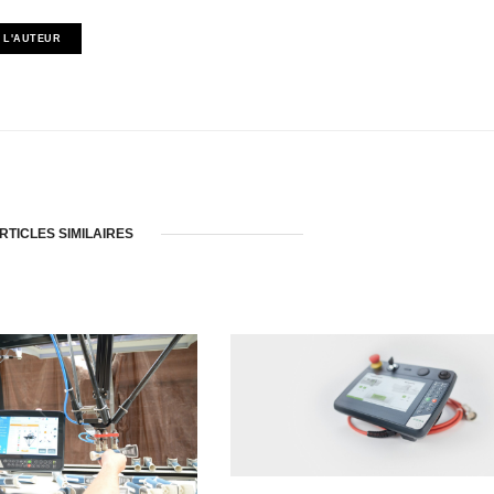
 L'AUTEUR
RTICLES SIMILAIRES