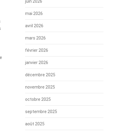
juin 2026
mai 2026
s
avril 2026
s
mars 2026
février 2026
de
janvier 2026
décembre 2025
novembre 2025
octobre 2025
septembre 2025
août 2025