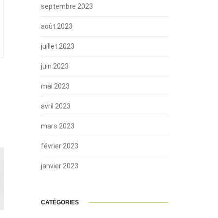
septembre 2023
août 2023
juillet 2023
juin 2023
mai 2023
avril 2023
mars 2023
février 2023
janvier 2023
CATÉGORIES