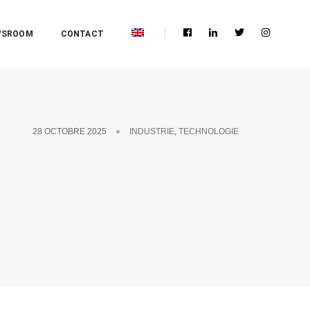
WSROOM
CONTACT
28 OCTOBRE 2025
INDUSTRIE
,
TECHNOLOGIE