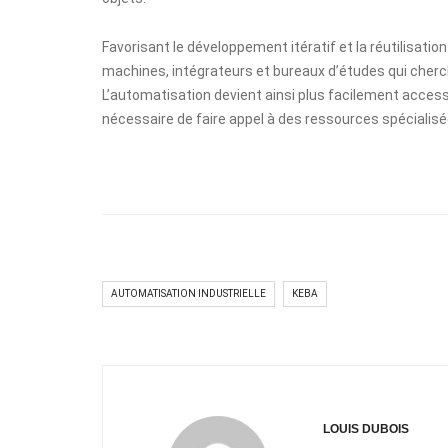
Favorisant le développement itératif et la réutilisati
machines, intégrateurs et bureaux d’études qui cherche
L’automatisation devient ainsi plus facilement accessi
nécessaire de faire appel à des ressources spécialisé
AUTOMATISATION INDUSTRIELLE
KEBA
LOUIS DUBOIS