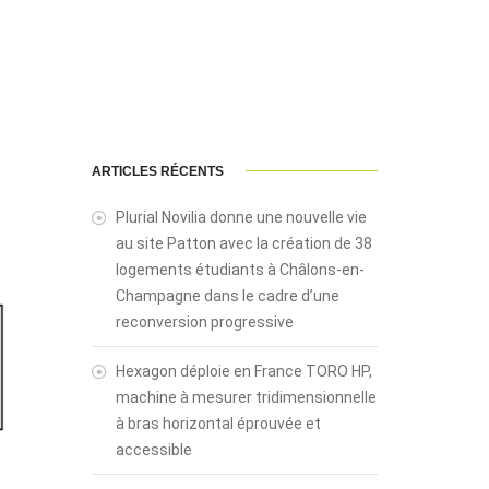
ARTICLES RÉCENTS
Plurial Novilia donne une nouvelle vie
au site Patton avec la création de 38
logements étudiants à Châlons-en-
Champagne dans le cadre d’une
reconversion progressive
Hexagon déploie en France TORO HP,
machine à mesurer tridimensionnelle
à bras horizontal éprouvée et
accessible