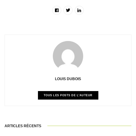
LOUIS DUBOIS
TOUS LES POSTS DE L'AUTEUR
ARTICLES RÉCENTS