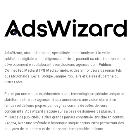
AdsWizard, startup française spécialisée dans l’analyse et la veille
publicitaire digitale par intelligence artificielle, poursuit sa structuration et son
développement en collaborant avec plusieurs agences dont
Publicis
Connected Media
et
IPG Mediabrands
, et des annonceurs de renom tels
que McDonald’s, Levi’s, Groupe Banque Populaire et Caisse d’Epargne ou
Pierre Fabre.
Portée par une équipe expérimentée et une technologie propriétaire unique, la
plateforme offre aux agences et aux annonceurs une vision claire et en
temps réel de leurs propres campagnes comme de celles de leurs
concurrents. AdsWizard s’appuie sur sa base de données de plusieurs
milliards de publicités, la plus grande jamais constituée, enrichie en continu
24h/24, avec une profondeur historique unique depuis 2023 permettant des
analyses de tendances et de saisonnalité impossibles ailleurs.