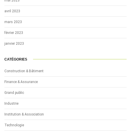
mai 2023
avril 2023
mars 2023
février 2023
janvier 2023
CATÉGORIES
Construction & Bâtiment
Finance & Assurance
Grand public
Industrie
Institution & Association
Technologie