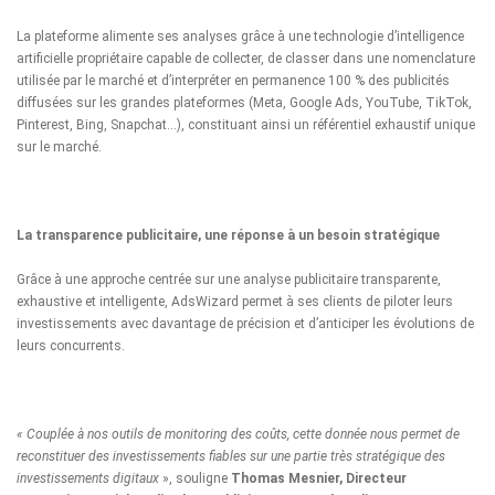
La plateforme alimente ses analyses grâce à une technologie d’intelligence
artificielle propriétaire capable de collecter, de classer dans une nomenclature
utilisée par le marché et d’interpréter en permanence 100 % des publicités
diffusées sur les grandes plateformes (Meta, Google Ads, YouTube, TikTok,
Pinterest, Bing, Snapchat…), constituant ainsi un référentiel exhaustif unique
sur le marché.
La transparence publicitaire, une réponse à un besoin
stratégique
Grâce à une approche centrée sur une analyse publicitaire transparente,
exhaustive et intelligente, AdsWizard permet à ses clients de piloter leurs
investissements avec davantage de précision et d’anticiper les évolutions de
leurs concurrents.
« Couplée à nos outils de monitoring des coûts, cette donnée nous permet de
reconstituer des investissements fiables sur une partie très stratégique des
investissements digitaux
», souligne
Thomas Mesnier, Directeur