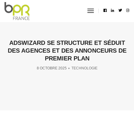
toggle
navigation
ADSWIZARD SE STRUCTURE ET SÉDUIT
DES AGENCES ET DES ANNONCEURS DE
PREMIER PLAN
8 OCTOBRE 2025
TECHNOLOGIE