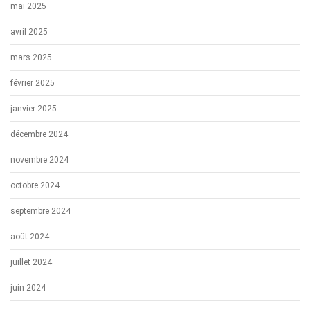
mai 2025
avril 2025
mars 2025
février 2025
janvier 2025
décembre 2024
novembre 2024
octobre 2024
septembre 2024
août 2024
juillet 2024
juin 2024