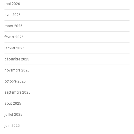
mai 2026
avril 2026
mars 2026
février 2026
janvier 2026
décembre 2025
novembre 2025
octobre 2025
septembre 2025
août 2025
juillet 2025
juin 2025