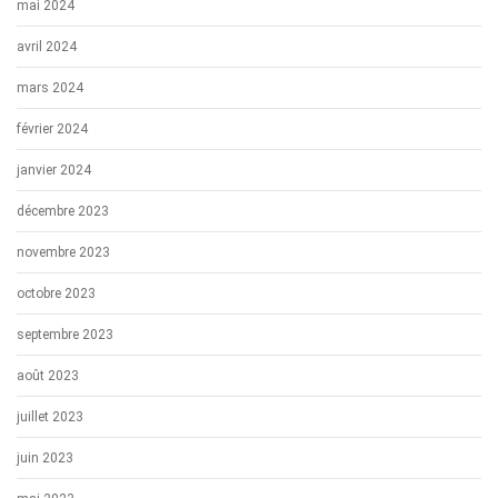
mai 2024
avril 2024
mars 2024
février 2024
janvier 2024
décembre 2023
novembre 2023
octobre 2023
septembre 2023
août 2023
juillet 2023
juin 2023