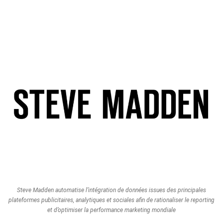
Steve Madden automatise l’intégration de données issues des principales
plateformes publicitaires, analytiques et sociales afin de rationaliser le reporting
et d’optimiser la performance marketing mondiale