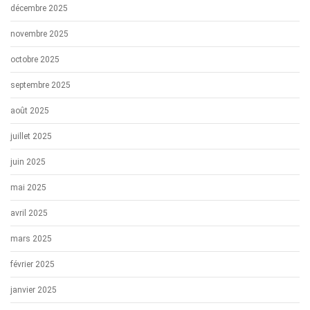
décembre 2025
novembre 2025
octobre 2025
septembre 2025
août 2025
juillet 2025
juin 2025
mai 2025
avril 2025
mars 2025
février 2025
janvier 2025