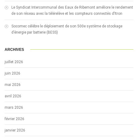
Le Syndicat Intercommunal des Eaux de Ribemont améliore le rendement
de son réseau avec la télérelève et les compteurs connectés d’Itron
Socomec célèbre le déploiement de son 500e système de stockage
d’énergie par batterie (BESS)
ARCHIVES
juillet 2026
juin 2026
mai 2026
avril 2026
mars 2026
février 2026
janvier 2026