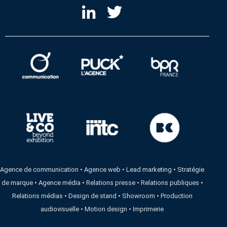
Agence de communication
•
Agence web
•
Lead marketing
•
Stratégie
de marque
•
Agence média
•
Relations presse
•
Relations publiques
•
Relations médias
•
Design de stand
•
Showroom
•
Production
audiovisuelle
•
Motion design
•
Imprimerie