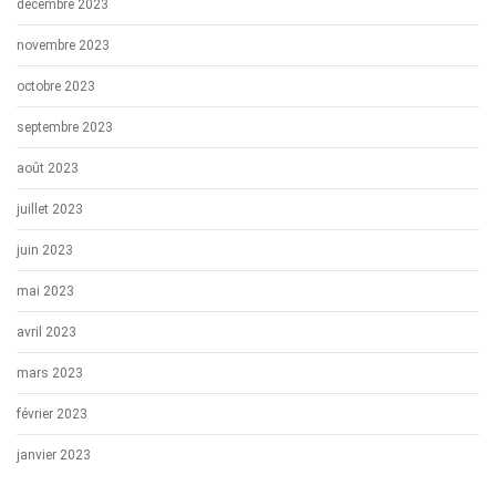
décembre 2023
novembre 2023
octobre 2023
septembre 2023
août 2023
juillet 2023
juin 2023
mai 2023
avril 2023
mars 2023
février 2023
janvier 2023