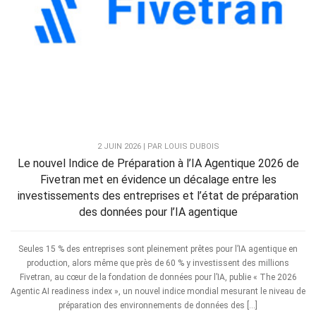
2 JUIN 2026 | PAR LOUIS DUBOIS
Le nouvel Indice de Préparation à l’IA Agentique 2026 de
Fivetran met en évidence un décalage entre les
investissements des entreprises et l’état de préparation
des données pour l’IA agentique
Seules 15 % des entreprises sont pleinement prêtes pour l’IA agentique en
production, alors même que près de 60 % y investissent des millions
Fivetran, au cœur de la fondation de données pour l’IA, publie « The 2026
Agentic AI readiness index », un nouvel indice mondial mesurant le niveau de
préparation des environnements de données des […]