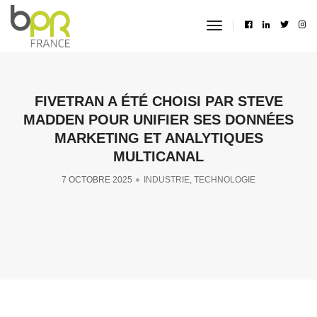
toggle
navigation
FIVETRAN A ÉTÉ CHOISI PAR STEVE
MADDEN POUR UNIFIER SES DONNÉES
MARKETING ET ANALYTIQUES
MULTICANAL
7 OCTOBRE 2025
INDUSTRIE
,
TECHNOLOGIE