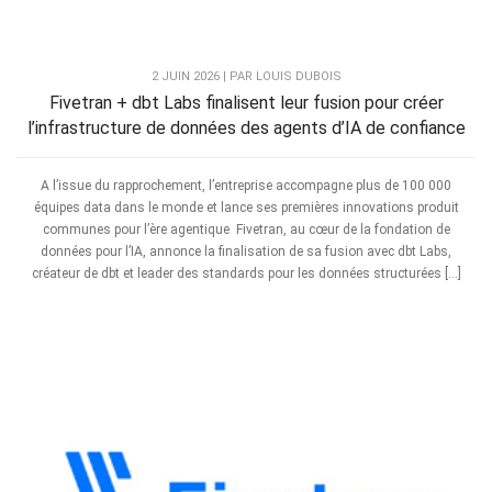
2 JUIN 2026 | PAR LOUIS DUBOIS
Fivetran + dbt Labs finalisent leur fusion pour créer
l’infrastructure de données des agents d’IA de confiance
A l’issue du rapprochement, l’entreprise accompagne plus de 100 000
équipes data dans le monde et lance ses premières innovations produit
communes pour l’ère agentique Fivetran, au cœur de la fondation de
données pour l’IA, annonce la finalisation de sa fusion avec dbt Labs,
créateur de dbt et leader des standards pour les données structurées […]