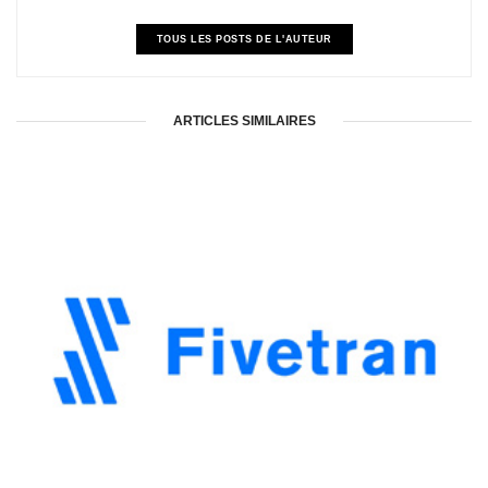
TOUS LES POSTS DE L'AUTEUR
ARTICLES SIMILAIRES