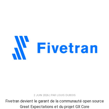
2 JUIN 2026 | PAR LOUIS DUBOIS
Fivetran devient le garant de la communauté open source
Great Expectations et du projet GX Core