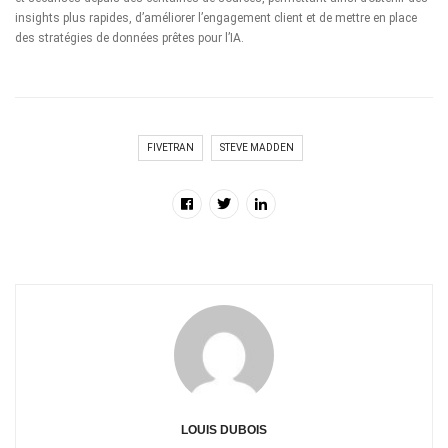
insights plus rapides, d’améliorer l’engagement client et de mettre en place
des stratégies de données prêtes pour l’IA.
FIVETRAN
STEVE MADDEN
LOUIS DUBOIS