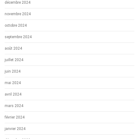
décembre 2024
novembre 2024
octobre 2024
septembre 2024
août 2024
juillet 2024
juin 2024
mai 2024
avril 2024
mars 2024
février 2024
janvier 2024