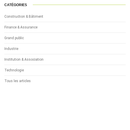
CATÉGORIES
Construction & Bâtiment
Finance & Assurance
Grand public
Industrie
Institution & Association
Technologie
Tous les articles