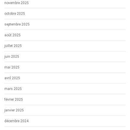
novembre 2025
octobre 2025
septembre 2025
août 2025
juillet 2025
juin 2025
mai 2025
avril 2025
mars 2025
février 2025
janvier 2025
décembre 2024