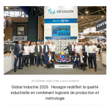
24 FÉVRIER 2026 | PAR LOUIS DUBOIS
Global Industrie 2026 : Hexagon redéfinit la qualité
industrielle en combinant logiciels de production et
métrologie