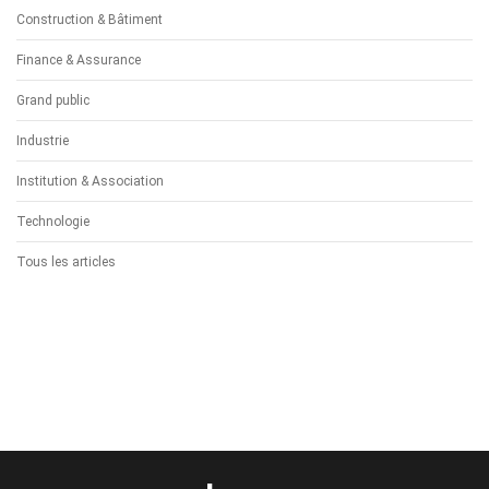
Construction & Bâtiment
Finance & Assurance
Grand public
Industrie
Institution & Association
Technologie
Tous les articles