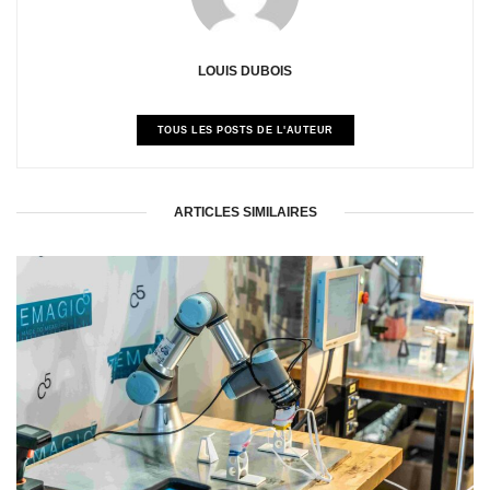
LOUIS DUBOIS
TOUS LES POSTS DE L'AUTEUR
ARTICLES SIMILAIRES