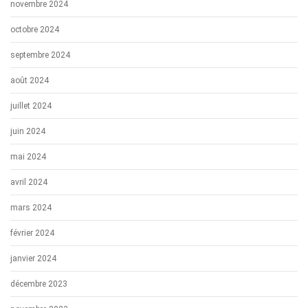
novembre 2024
octobre 2024
septembre 2024
août 2024
juillet 2024
juin 2024
mai 2024
avril 2024
mars 2024
février 2024
janvier 2024
décembre 2023