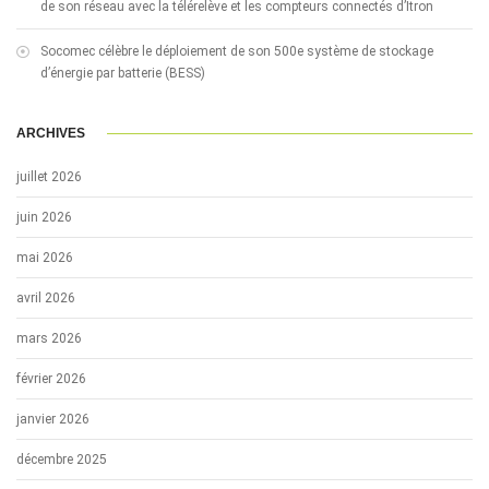
de son réseau avec la télérelève et les compteurs connectés d’Itron
Socomec célèbre le déploiement de son 500e système de stockage
d’énergie par batterie (BESS)
ARCHIVES
juillet 2026
juin 2026
mai 2026
avril 2026
mars 2026
février 2026
janvier 2026
décembre 2025