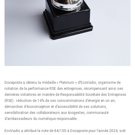
Docaposte a obtenu la médaille « Platinum » d’EcoVadis, organisme de
notation de la performance RSE des entreprises, récompensant ainsi ses
dernières initiatives en matière de Responsabilité Sociétale des Entreprises
(RSE) : réduction de 14% de ses consommations d’énergie en un an,
démarches d’écoconception et d’accessibilité de ses solutions,
sensibilisation des collaborateurs aux écogestes, communauté
d’ambassadeurs du numérique responsable…
EcoVadis a attribué la note de 84/100 à Docaposte pour l’année 2024, soit