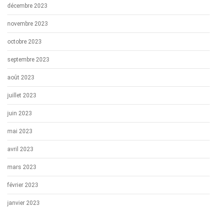
décembre 2023
novembre 2023
octobre 2023
septembre 2023
août 2023
juillet 2023
juin 2023
mai 2023
avril 2023
mars 2023
février 2023
janvier 2023