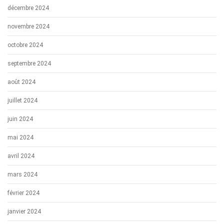
décembre 2024
novembre 2024
octobre 2024
septembre 2024
août 2024
juillet 2024
juin 2024
mai 2024
avril 2024
mars 2024
février 2024
janvier 2024