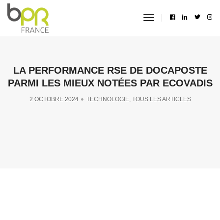
toggle
navigation
LA PERFORMANCE RSE DE DOCAPOSTE
PARMI LES MIEUX NOTÉES PAR ECOVADIS
2 OCTOBRE 2024
TECHNOLOGIE
,
TOUS LES ARTICLES