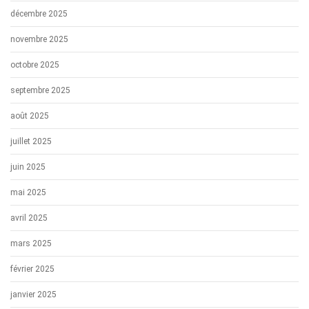
décembre 2025
novembre 2025
octobre 2025
septembre 2025
août 2025
juillet 2025
juin 2025
mai 2025
avril 2025
mars 2025
février 2025
janvier 2025