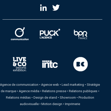
Agence de communication
•
Agence web
•
Lead marketing
•
Stratégie
de marque
•
Agence média
•
Relations presse
•
Relations publiques
•
Relations médias
•
Design de stand
•
Showroom
•
Production
audiovisuelle
•
Motion design
•
Imprimerie