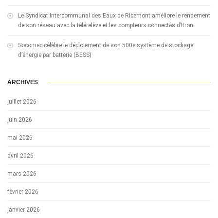
Le Syndicat Intercommunal des Eaux de Ribemont améliore le rendement
de son réseau avec la télérelève et les compteurs connectés d’Itron
Socomec célèbre le déploiement de son 500e système de stockage
d’énergie par batterie (BESS)
ARCHIVES
juillet 2026
juin 2026
mai 2026
avril 2026
mars 2026
février 2026
janvier 2026