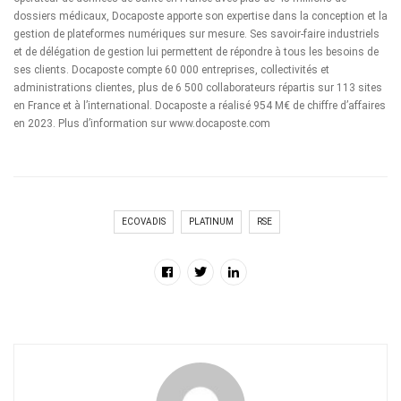
dossiers médicaux, Docaposte apporte son expertise dans la conception et la
gestion de plateformes numériques sur mesure. Ses savoir-faire industriels
et de délégation de gestion lui permettent de répondre à tous les besoins de
ses clients. Docaposte compte 60 000 entreprises, collectivités et
administrations clientes, plus de 6 500 collaborateurs répartis sur 113 sites
en France et à l’international. Docaposte a réalisé 954 M€ de chiffre d’affaires
en 2023. Plus d’information sur
www.docaposte.com
ECOVADIS
PLATINUM
RSE