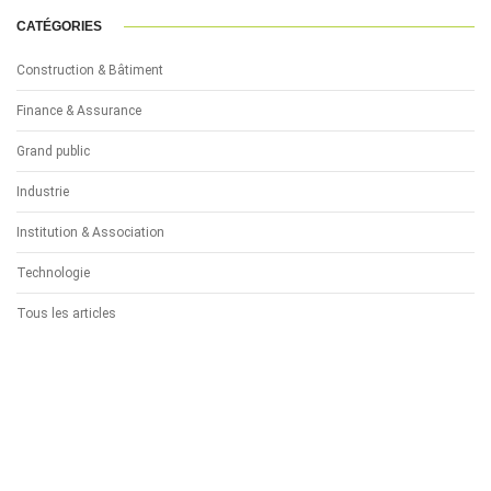
CATÉGORIES
Construction & Bâtiment
Finance & Assurance
Grand public
Industrie
Institution & Association
Technologie
Tous les articles