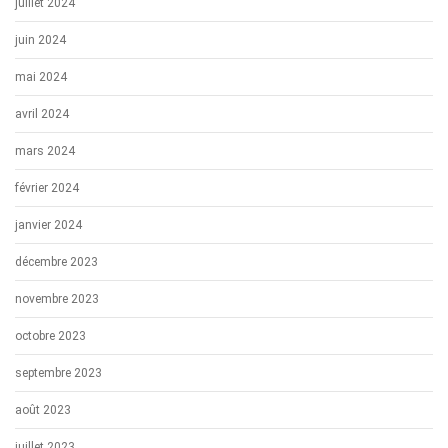
juillet 2024
juin 2024
mai 2024
avril 2024
mars 2024
février 2024
janvier 2024
décembre 2023
novembre 2023
octobre 2023
septembre 2023
août 2023
juillet 2023