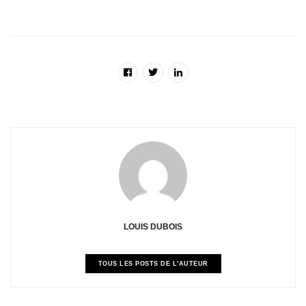
LOUIS DUBOIS
TOUS LES POSTS DE L'AUTEUR