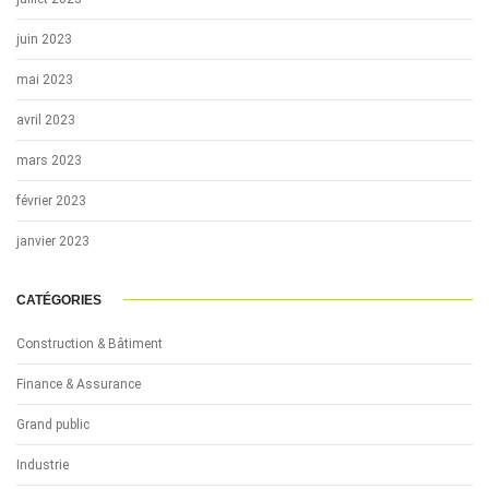
juin 2023
mai 2023
avril 2023
mars 2023
février 2023
janvier 2023
CATÉGORIES
Construction & Bâtiment
Finance & Assurance
Grand public
Industrie