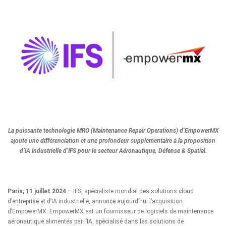
La puissante technologie MRO (Maintenance Repair Operations) d’EmpowerMX
ajoute une différenciation et une profondeur supplémentaire à la proposition
d’IA industrielle d’IFS pour le secteur Aéronautique, Défense & Spatial.
Paris, 11 juillet 2024
– IFS, spécialiste mondial des solutions cloud
d’entreprise et d’IA industrielle, annonce aujourd’hui l’acquisition
d’EmpowerMX. EmpowerMX est un fournisseur de logiciels de maintenance
aéronautique alimentés par l’IA, spécialisé dans les solutions de