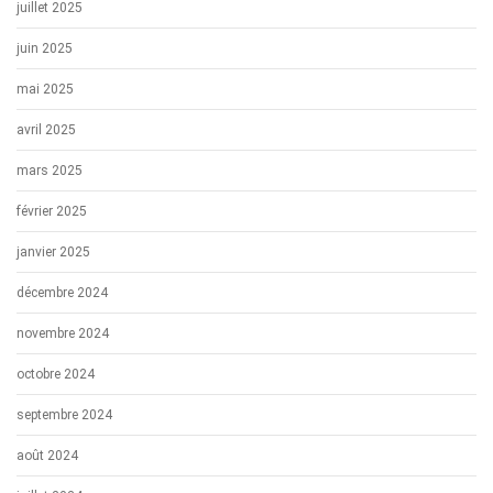
juillet 2025
juin 2025
mai 2025
avril 2025
mars 2025
février 2025
janvier 2025
décembre 2024
novembre 2024
octobre 2024
septembre 2024
août 2024