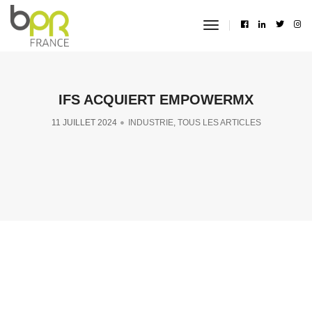
toggle
navigation
IFS ACQUIERT EMPOWERMX
11 JUILLET 2024
INDUSTRIE
,
TOUS LES ARTICLES