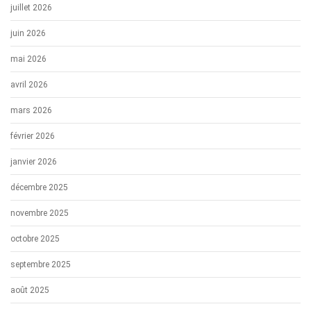
juillet 2026
juin 2026
mai 2026
avril 2026
mars 2026
février 2026
janvier 2026
décembre 2025
novembre 2025
octobre 2025
septembre 2025
août 2025