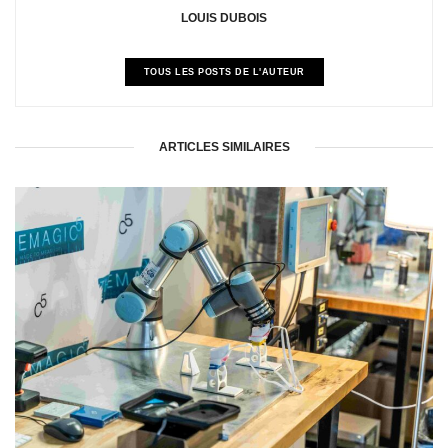
LOUIS DUBOIS
TOUS LES POSTS DE L'AUTEUR
ARTICLES SIMILAIRES