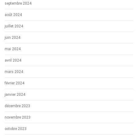
septembre 2024
août 2024
juillet 2024
juin 2024
mai 2024
avril 2024
mars 2024
février 2024
janvier 2024
décembre 2023
novembre 2023
octobre 2023