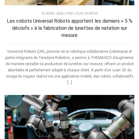
16 AVRIL 2026 | PAR LOUIS DUBOIS
Les cobots Universal Robots apportent les derniers « 5 %
décisifs » à la fabrication de lunettes de natation sur
mesure
Universal Robots (UR), pionnier de la robotique collaborative (cobotique) et
partie intégrante de Teradyne Robotics, a permis à THEMAGIC5 d’augmenter
de manière rentable sa production de lunettes sur mesure, offrant un produit
abordable et parfaitement adapté à chaque client. À partir d’un scan 3D du
visage du nageur réalisé via une application mobile, des robots collaboratifs
[…]