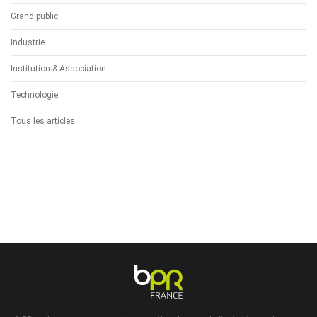
Grand public
Industrie
Institution & Association
Technologie
Tous les articles