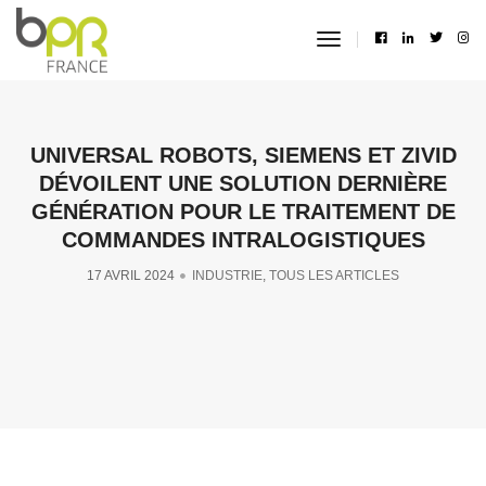
toggle
navigation
UNIVERSAL ROBOTS, SIEMENS ET ZIVID
DÉVOILENT UNE SOLUTION DERNIÈRE
GÉNÉRATION POUR LE TRAITEMENT DE
COMMANDES INTRALOGISTIQUES
17 AVRIL 2024
INDUSTRIE
,
TOUS LES ARTICLES