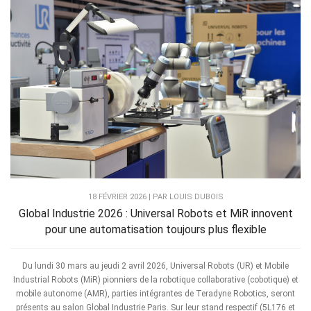
18 FÉVRIER 2026 | PAR LOUIS DUBOIS
Global Industrie 2026 : Universal Robots et MiR innovent
pour une automatisation toujours plus flexible
Du lundi 30 mars au jeudi 2 avril 2026, Universal Robots (UR) et Mobile
Industrial Robots (MiR) pionniers de la robotique collaborative (cobotique) et
mobile autonome (AMR), parties intégrantes de Teradyne Robotics, seront
présents au salon Global Industrie Paris. Sur leur stand respectif (5L176 et