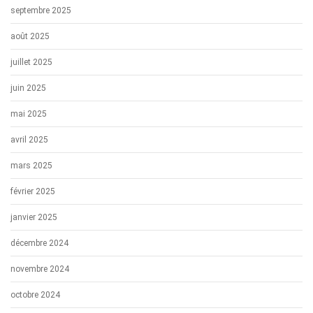
septembre 2025
août 2025
juillet 2025
juin 2025
mai 2025
avril 2025
mars 2025
février 2025
janvier 2025
décembre 2024
novembre 2024
octobre 2024