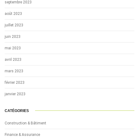
septembre 2023
août 2023
juillet 2023
juin 2023
mai 2023
avril 2023
mars 2023
février 2023
janvier 2023
CATÉGORIES
Construction & Bâtiment
Finance & Assurance