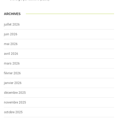
ARCHIVES
juillet 2026
juin 2026
mai 2026
avril 2026
mars 2026
février 2026
janvier 2026
décembre 2025
novembre 2025
octobre 2025