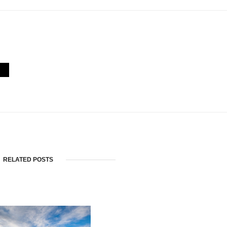
RELATED POSTS