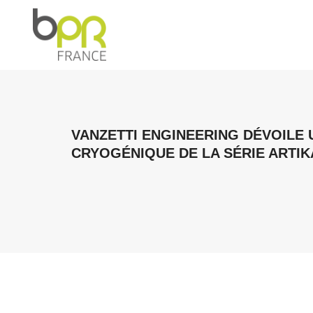
VANZETTI ENGINEERING DÉVOILE
CRYOGÉNIQUE DE LA SÉRIE ARTIK