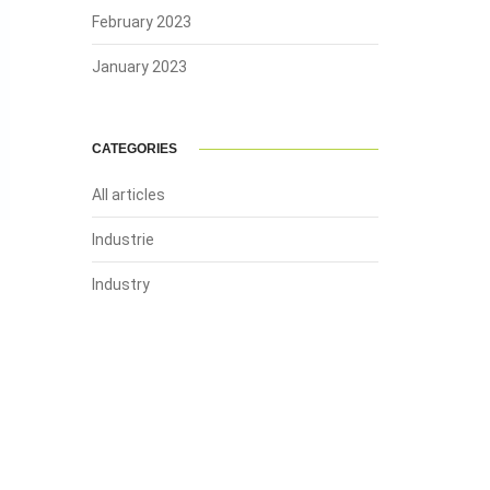
February 2023
January 2023
CATEGORIES
All articles
Industrie
Industry