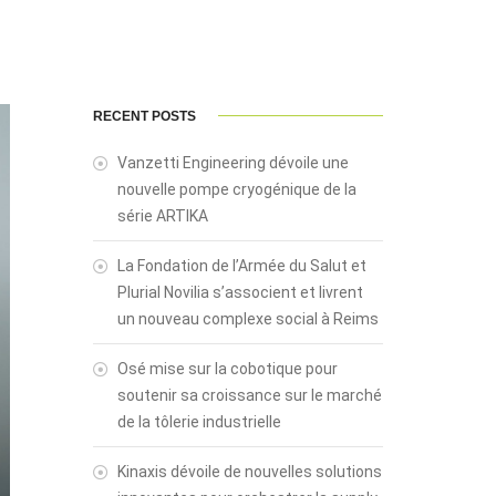
RECENT POSTS
Vanzetti Engineering dévoile une
nouvelle pompe cryogénique de la
série ARTIKA
La Fondation de l’Armée du Salut et
Plurial Novilia s’associent et livrent
un nouveau complexe social à Reims
Osé mise sur la cobotique pour
soutenir sa croissance sur le marché
de la tôlerie industrielle
Kinaxis dévoile de nouvelles solutions