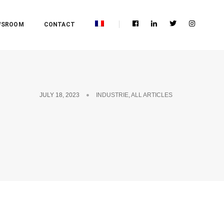
WSROOM
CONTACT
JULY 18, 2023
INDUSTRIE
,
ALL ARTICLES