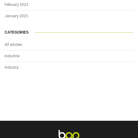
February 2023
January 2023
CATEGORIES
All articles
Industrie
Industry