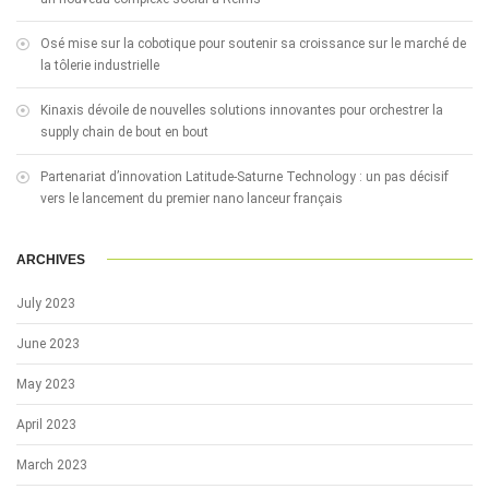
Osé mise sur la cobotique pour soutenir sa croissance sur le marché de
la tôlerie industrielle
Kinaxis dévoile de nouvelles solutions innovantes pour orchestrer la
supply chain de bout en bout
Partenariat d’innovation Latitude-Saturne Technology : un pas décisif
vers le lancement du premier nano lanceur français
ARCHIVES
July 2023
June 2023
May 2023
April 2023
March 2023