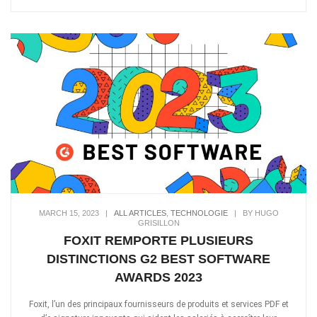
MARCH 15, 2023
|
ALL ARTICLES
,
TECHNOLOGIE
|
BY HUGO
GRISILLON
FOXIT REMPORTE PLUSIEURS
DISTINCTIONS G2 BEST SOFTWARE
AWARDS 2023
Foxit, l’un des principaux fournisseurs de produits et services PDF et