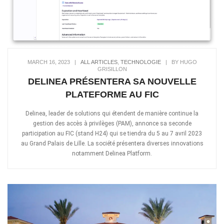
MARCH 16, 2023
|
ALL ARTICLES
,
TECHNOLOGIE
|
BY HUGO
GRISILLON
DELINEA PRÉSENTERA SA NOUVELLE
PLATEFORME AU FIC
Delinea, leader de solutions qui étendent de manière continue la
gestion des accès à privilèges (PAM), annonce sa seconde
participation au FIC (stand H24) qui se tiendra du 5 au 7 avril 2023
au Grand Palais de Lille. La société présentera diverses innovations
notamment Delinea Platform.