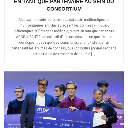
EN TANT QUE PARTENAIRE AU SEIN DU
CONSORTIUM
Medexprim, leader européen des datasets multiomiques et
multicentriques enrichis agrégeant les données cliniques,
génomiques et l’imagerie médicale, rejoint en tant que partenaire
AGORiA SANTĒ, un collectif d’acteurs convaincus que c’est en
développant des réponses communes, en multipliant et en
partageant les sources de données, que l’on pourra progresser dans
l’exploitation des données de santé à […]