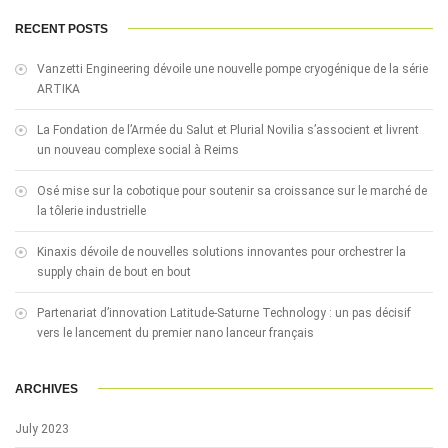
RECENT POSTS
Vanzetti Engineering dévoile une nouvelle pompe cryogénique de la série
ARTIKA
La Fondation de l’Armée du Salut et Plurial Novilia s’associent et livrent
un nouveau complexe social à Reims
Osé mise sur la cobotique pour soutenir sa croissance sur le marché de
la tôlerie industrielle
Kinaxis dévoile de nouvelles solutions innovantes pour orchestrer la
supply chain de bout en bout
Partenariat d’innovation Latitude-Saturne Technology : un pas décisif
vers le lancement du premier nano lanceur français
ARCHIVES
July 2023