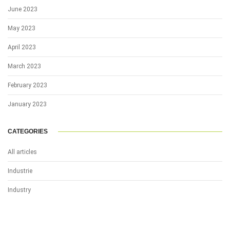
June 2023
May 2023
April 2023
March 2023
February 2023
January 2023
CATEGORIES
All articles
Industrie
Industry