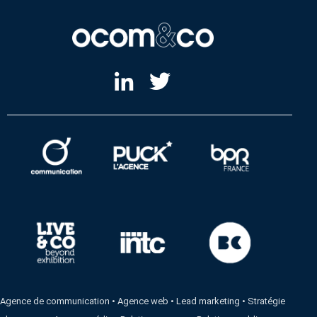
Agence de communication
•
Agence web
•
Lead marketing
•
Stratégie