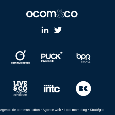
Agence de communication
•
Agence web
•
Lead marketing
•
Stratégie