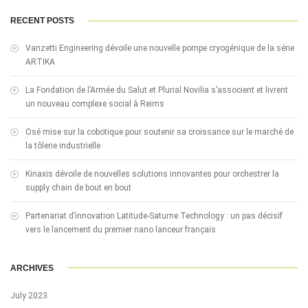
RECENT POSTS
Vanzetti Engineering dévoile une nouvelle pompe cryogénique de la série
ARTIKA
La Fondation de l’Armée du Salut et Plurial Novilia s’associent et livrent
un nouveau complexe social à Reims
Osé mise sur la cobotique pour soutenir sa croissance sur le marché de
la tôlerie industrielle
Kinaxis dévoile de nouvelles solutions innovantes pour orchestrer la
supply chain de bout en bout
Partenariat d’innovation Latitude-Saturne Technology : un pas décisif
vers le lancement du premier nano lanceur français
ARCHIVES
July 2023