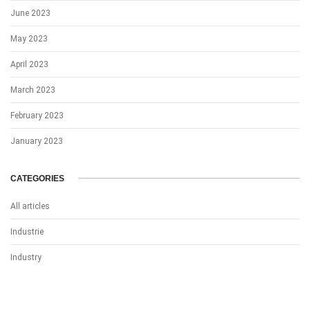
June 2023
May 2023
April 2023
March 2023
February 2023
January 2023
CATEGORIES
All articles
Industrie
Industry