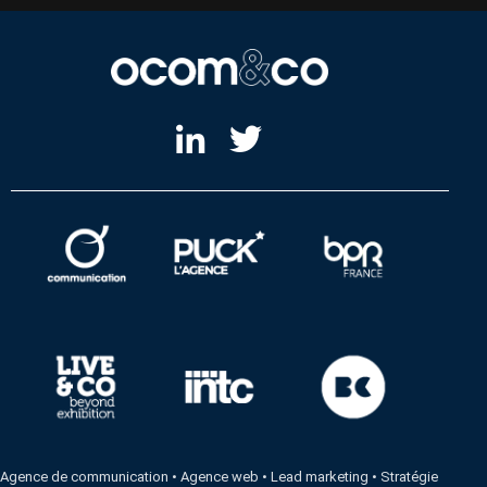
Agence de communication
•
Agence web
•
Lead marketing
•
Stratégie