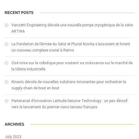
RECENT POSTS
Vanzetti Engineering dévoile une nouvelle pompe cryogénique de la série
ARTIKA
La Fondation de l’Armée du Salut et Plurial Novilia s’associent et livrent
un nouveau complexe social à Reims
Osé mise sur la cobotique pour soutenir sa croissance sur le marché de
la tôlerie industrielle
Kinaxis dévoile de nouvelles solutions innovantes pour orchestrer la
supply chain de bout en bout
Partenariat d’innovation Latitude-Saturne Technology : un pas décisif
vers le lancement du premier nano lanceur français
ARCHIVES
July 2023