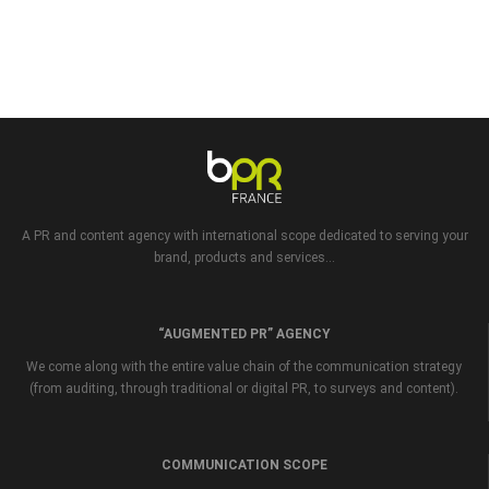
A PR and content agency with international scope dedicated to serving your
brand, products and services...
“AUGMENTED PR” AGENCY
We come along with the entire value chain of the communication strategy
(from auditing, through traditional or digital PR, to surveys and content).
COMMUNICATION SCOPE