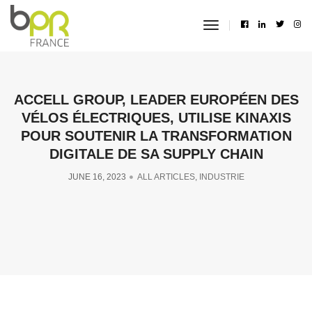
toggle
navigation
ACCELL GROUP, LEADER EUROPÉEN DES
VÉLOS ÉLECTRIQUES, UTILISE KINAXIS
POUR SOUTENIR LA TRANSFORMATION
DIGITALE DE SA SUPPLY CHAIN
JUNE 16, 2023
ALL ARTICLES
,
INDUSTRIE