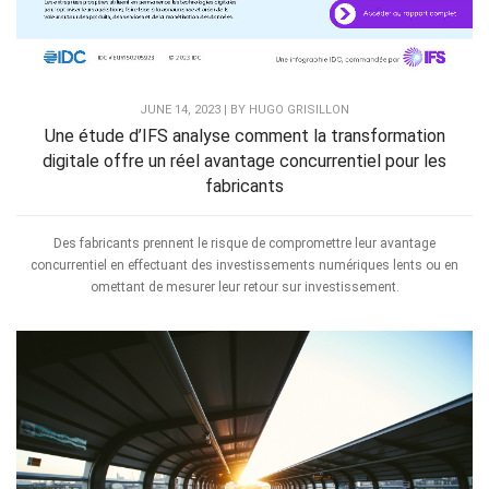
JUNE 14, 2023 | BY HUGO GRISILLON
Une étude d’IFS analyse comment la transformation
digitale offre un réel avantage concurrentiel pour les
fabricants
Des fabricants prennent le risque de compromettre leur avantage
concurrentiel en effectuant des investissements numériques lents ou en
omettant de mesurer leur retour sur investissement.