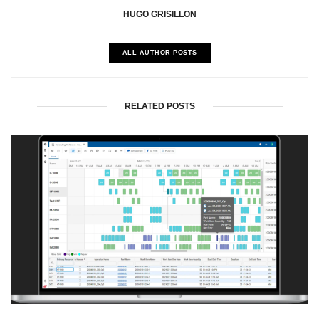
HUGO GRISILLON
ALL AUTHOR POSTS
RELATED POSTS