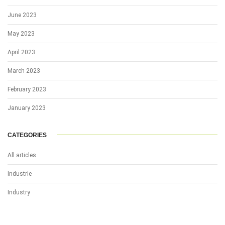
June 2023
May 2023
April 2023
March 2023
February 2023
January 2023
CATEGORIES
All articles
Industrie
Industry