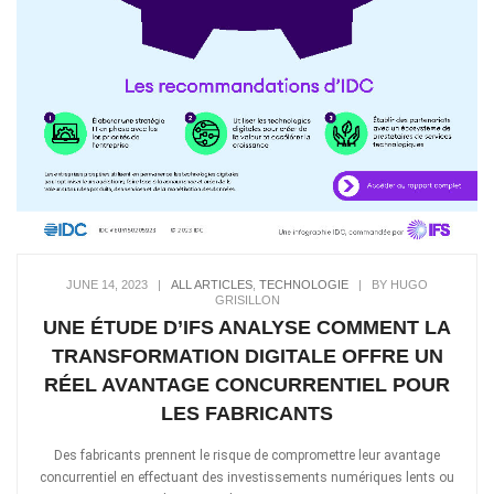
JUNE 14, 2023
|
ALL ARTICLES
,
TECHNOLOGIE
|
BY HUGO
GRISILLON
UNE ÉTUDE D’IFS ANALYSE COMMENT LA
TRANSFORMATION DIGITALE OFFRE UN
RÉEL AVANTAGE CONCURRENTIEL POUR
LES FABRICANTS
Des fabricants prennent le risque de compromettre leur avantage
concurrentiel en effectuant des investissements numériques lents ou