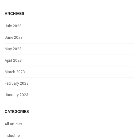
ARCHIVES
July 2023
June 2023
May 2023
April 2023
March 2023
February 2023
January 2023
CATEGORIES
All articles
Industrie