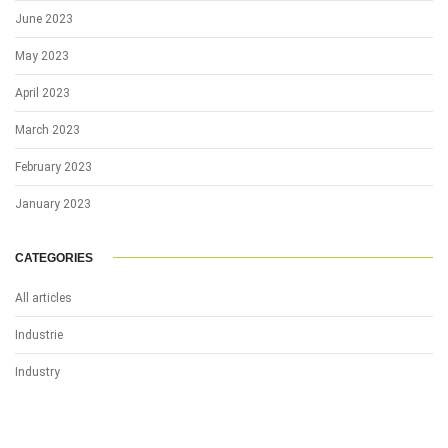
June 2023
May 2023
April 2023
March 2023
February 2023
January 2023
CATEGORIES
All articles
Industrie
Industry