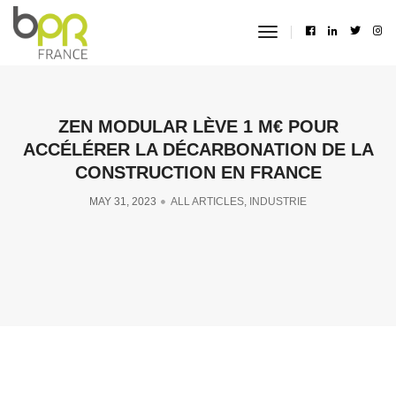
toggle
navigation
ZEN MODULAR LÈVE 1 M€ POUR
ACCÉLÉRER LA DÉCARBONATION DE LA
CONSTRUCTION EN FRANCE
MAY 31, 2023
ALL ARTICLES
,
INDUSTRIE