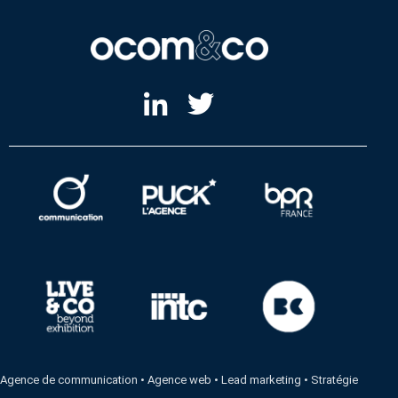
Agence de communication
•
Agence web
•
Lead marketing
•
Stratégie