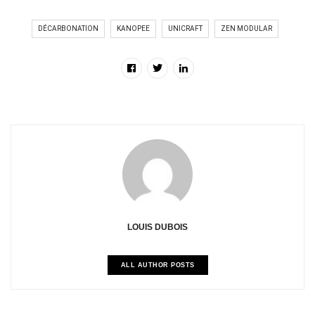
DÉCARBONATION
KANOPEE
UNICRAFT
ZEN MODULAR
LOUIS DUBOIS
ALL AUTHOR POSTS