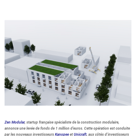
Zen Modular
, startup française spécialiste de la construction modulaire,
annonce une levée de fonds de 1 million d’euros. Cette opération est conduite
par les nouveaux investisseurs
Kanopee
et
Unicraft
, aux côtés d’investisseurs