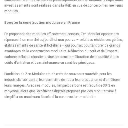
investissements sont réalisés dans la R&D en vue de concevoir les meilleurs
modules.
Booster la construction modulaire en France
En proposant des modules efficacement conçus, Zen Modular apporte des
réponses à un marché aujourd’hui non pourvu – celui des résidences gérées,
établissements de santé et hôtellerie – qui pourrait pourtant tirer de grands
avantages de la construction modulaire. Réduction du coût et de l’impact
carbone, délai de chantier divisé par deux, amélioration de la qualité et des
coûts d’entretien et de maintenance en sont les principaux.
L’ambition de Zen Modular est de créer de nouveaux marchés pour les
industriels fabricants, leur permettre de lisser leur production et d’améliorer
leurs marges. Avec ses modules, l’impact carbone est réduit de 30 % en
moyenne, alors que l’expérience digitale proposée par Zen Modular vise à
simplifier au maximum l’accès à la construction modulaire.